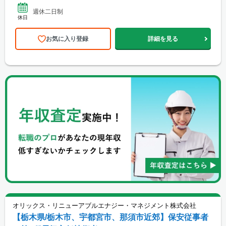
週休二日制
休日
お気に入り登録
詳細を見る
オリックス・リニューアブルエナジー・マネジメント株式会社
【栃木県/栃木市、宇都宮市、那須市近郊】保安従事者