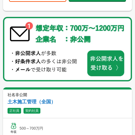
社名非公開
土木施工管理（全国）
正社員
契約社員
500～700万円
年収