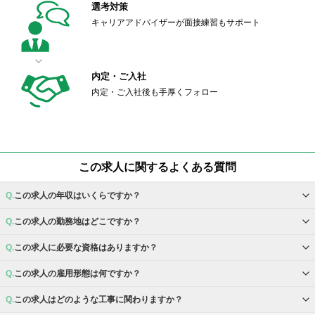
選考対策
キャリアアドバイザーが面接練習もサポート
内定・ご入社
内定・ご入社後も手厚くフォロー
この求人に関するよくある質問
この求人の年収はいくらですか？
この求人の勤務地はどこですか？
この求人に必要な資格はありますか？
この求人の雇用形態は何ですか？
この求人はどのような工事に関わりますか？