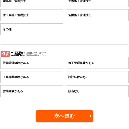
建築施工管理技士
土木施工管理技士
管工事施工管理技士
造園施工管理技士
その他
ご経験
(複数選択可)
必須
設備管理経験がある
施工管理経験がある
工事作業経験がある
設計経験がある
営業経験がある
該当なし
次へ進む