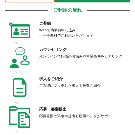
ご利用の流れ
ご登録
Webで簡単お申し込み
※完全無料でご利用いただけます
カウンセリング
オンラインで転職のお悩みや希望条件をヒアリング
求人をご紹介
ご希望にマッチした求人を複数ご紹介
応募・書類提出
応募書類の添削や提出も建職バンクがサポート