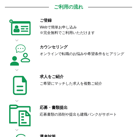
ご利用の流れ
ご登録
Webで簡単お申し込み
※完全無料でご利用いただけます
カウンセリング
オンラインで転職のお悩みや希望条件をヒアリング
求人をご紹介
ご希望にマッチした求人を複数ご紹介
応募・書類提出
応募書類の添削や提出も建職バンクがサポート
選考対策