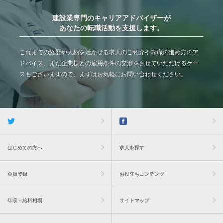
建設業専門のキャリアアドバイザーが
あなたの転職活動を支援します。
これまでの経歴や人柄を活かせる求人のご紹介や転職の進め方のア
ドバイス、また企業様との雇用条件の交渉をさせていただけるケー
スもございますので、まずはお気軽にお問い合わせください。
はじめての方へ
求人を探す
会員登録
お役立ちコンテンツ
年収・給料相場
サイトマップ