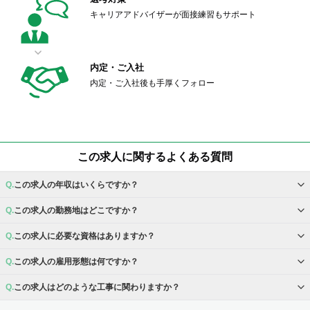
キャリアアドバイザーが面接練習もサポート
内定・ご入社
内定・ご入社後も手厚くフォロー
この求人に関するよくある質問
この求人の年収はいくらですか？
この求人の勤務地はどこですか？
この求人に必要な資格はありますか？
この求人の雇用形態は何ですか？
この求人はどのような工事に関わりますか？