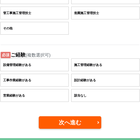
管工事施工管理技士
造園施工管理技士
その他
ご経験
(複数選択可)
必須
設備管理経験がある
施工管理経験がある
工事作業経験がある
設計経験がある
営業経験がある
該当なし
次へ進む