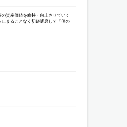
等の資産価値を維持・向上させていく
ち止まることなく切磋琢磨して「個の