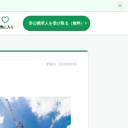
非公開求人を受け取る（無料）
気に入り
更新日 :
2026/02/20