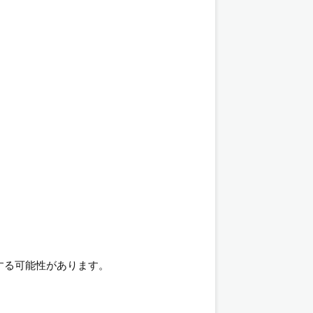
する可能性があります。