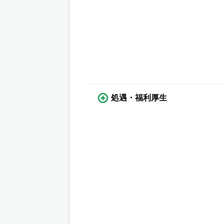
処遇・福利厚生