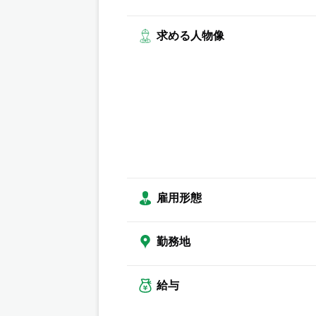
求める人物像
雇用形態
勤務地
給与