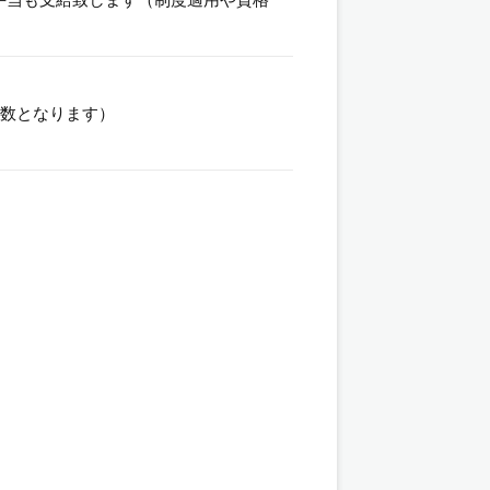
日数となります）