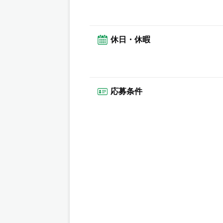
休日・休暇
応募条件