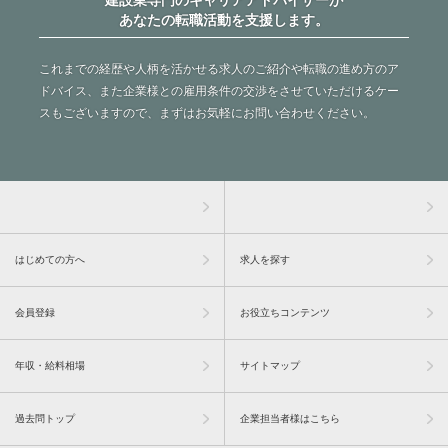
あなたの転職活動を支援します。
これまでの経歴や人柄を活かせる求人のご紹介や転職の進め方のア
ドバイス、また企業様との雇用条件の交渉をさせていただけるケー
スもございますので、まずはお気軽にお問い合わせください。
はじめての方へ
求人を探す
会員登録
お役立ちコンテンツ
年収・給料相場
サイトマップ
過去問トップ
企業担当者様はこちら