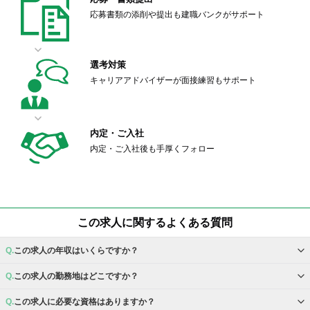
応募書類の添削や提出も建職バンクがサポート
選考対策
キャリアアドバイザーが面接練習もサポート
内定・ご入社
内定・ご入社後も手厚くフォロー
この求人に関するよくある質問
この求人の年収はいくらですか？
この求人の勤務地はどこですか？
この求人に必要な資格はありますか？