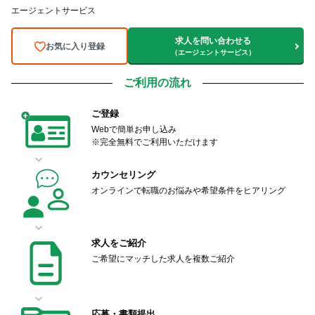
エージェントサービス
求人を問い合わせる
お気に入り登録
（エージェントサービス）
ご利用の流れ
ご登録
Webで簡単お申し込み
※完全無料でご利用いただけます
カウンセリング
オンラインで転職のお悩みや希望条件をヒアリング
求人をご紹介
ご希望にマッチした求人を複数ご紹介
応募・書類提出