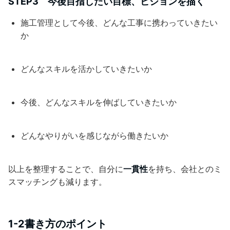
STEP3 今後目指したい目標、ビジョンを描く
施工管理として今後、どんな工事に携わっていきたい
か
どんなスキルを活かしていきたいか
今後、どんなスキルを伸ばしていきたいか
どんなやりがいを感じながら働きたいか
以上を整理することで、自分に
一貫性
を持ち、会社とのミ
スマッチングも減ります。
1-2書き方のポイント