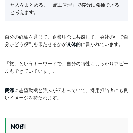
た人をまとめる、「施工管理」で存分に発揮できる
と考えます。
自分の経験を通じて、企業理念に共感して、会社の中で自
分がどう役割を果たせるかが
具体的
に書かれています。
「旅」というキーワードで、自分の特性もしっかりアピー
ルもできていています。
簡潔
に志望動機と強みが伝わっていて、採用担当者にも良
いイメージを持たれます。
NG例