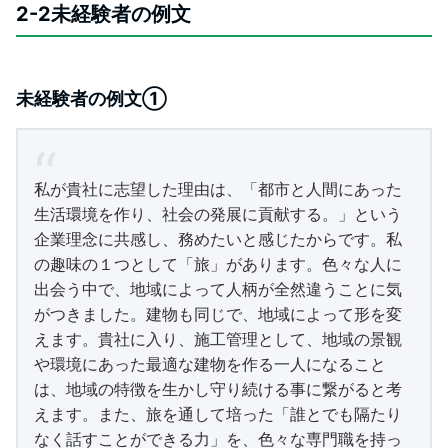
2-2未経験者の例文
未経験者の例文①
私が貴社に志望した理由は、「都市と人間にあった
生活環境を作り、社会の発展に貢献する。」という
企業理念に共感し、務めたいと感じたからです。私
の趣味の１つとして「旅」があります。色々な人に
出会う中で、地域によって人柄が全然違うことに気
がつきました。建物も同じで、地域によって形を変
えます。貴社に入り、施工管理として、地域の景観
や環境にあった最適な建物を作る一人になること
は、地域の特徴を生かし守り続ける事に繋がると考
えます。また、旅を通して培った「誰とでも隔たり
なく話すことができる力」を、色々な専門職を持っ