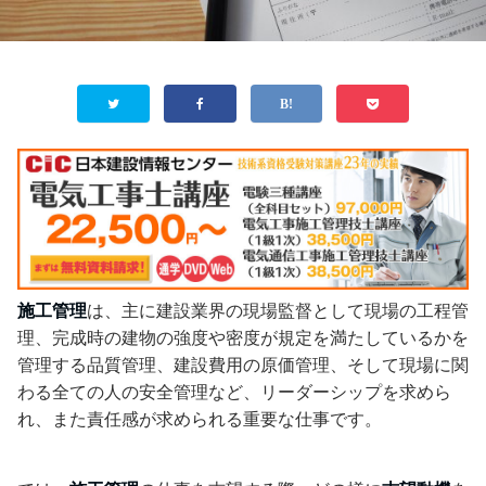
施工管理
は、主に建設業界の現場監督として現場の工程管
理、完成時の建物の強度や密度が規定を満たしているかを
管理する品質管理、建設費用の原価管理、そして現場に関
わる全ての人の安全管理など、リーダーシップを求めら
れ、また責任感が求められる重要な仕事です。