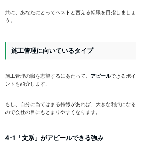
共に、あなたにとってベストと言える転職を目指しましょ
う。
施工管理に向いているタイプ
施工管理の職を志望するにあたって、
アピール
できるポイ
ントを紹介します。
もし、自分に当てはまる特徴があれば、大きな利点になる
ので会社の目にもとまりやすくなります。
4-1「文系」がアピールできる強み