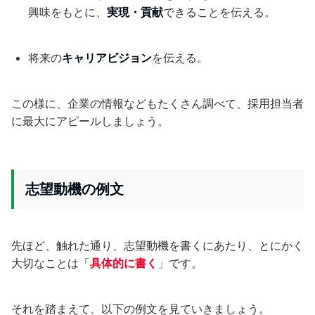
興味をもとに、
実現・貢献
できることを伝える。
将来の
キャリアビジョン
を伝える。
この様に、企業の情報などもたくさん調べて、採用担当者
に最大にアピールしましょう。
志望動機の例文
先ほど、触れた通り、志望動機を書くにあたり、とにかく
大切なことは「
具体的に書く
」です。
それを踏まえて、以下の例文を見ていきましょう。