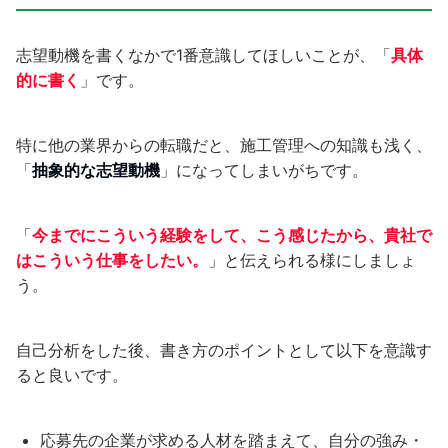
志望動機を書くなかで1番意識してほしいことが、「
具体
的に書く
」です。
特に他の業界からの転職だと、施工管理への知識も浅く、
「
抽象的な志望動機
」になってしまいがちです。
「
今までにこういう経験をして、こう感じたから、貴社で
はこういう仕事をしたい。
」と伝えられる様にしましょ
う。
自己分析をした後、書き方のポイントとして以下を意識す
ると良いです。
応募先の企業が求める人材を踏まえて、自分の強み・