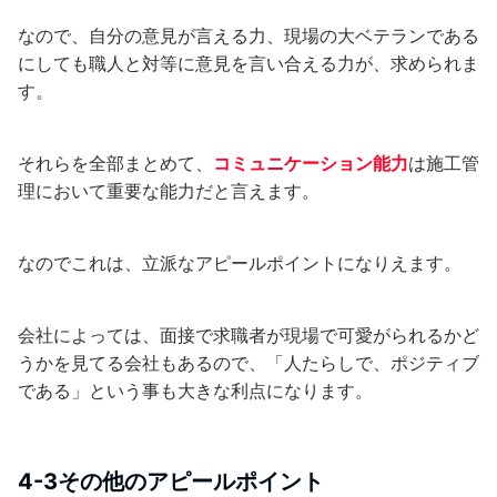
なので、自分の意見が言える力、現場の大ベテランである
にしても職人と対等に意見を言い合える力が、求められま
す。
それらを全部まとめて、
コミュニケーション能力
は施工管
理において重要な能力だと言えます。
なのでこれは、立派なアピールポイントになりえます。
会社によっては、面接で求職者が現場で可愛がられるかど
うかを見てる会社もあるので、「人たらしで、ポジティブ
である」という事も大きな利点になります。
4-3その他のアピールポイント