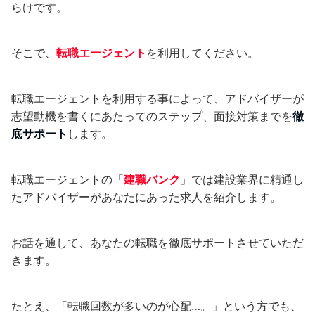
らけです。
そこで、
転職エージェント
を利用してください。
転職エージェントを利用する事によって、アドバイザーが
志望動機を書くにあたってのステップ、面接対策までを
徹
底サポート
します。
転職エージェントの「
建職バンク
」では建設業界に精通し
たアドバイザーがあなたにあった求人を紹介します。
お話を通して、あなたの転職を徹底サポートさせていただ
きます。
たとえ、「転職回数が多いのが心配…。」という方でも、