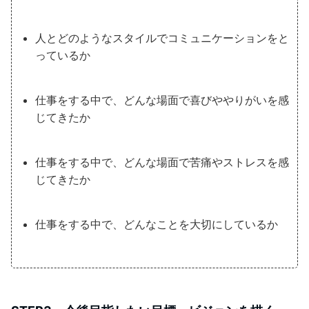
人とどのようなスタイルでコミュニケーションをと
っているか
仕事をする中で、どんな場面で喜びややりがいを感
じてきたか
仕事をする中で、どんな場面で苦痛やストレスを感
じてきたか
仕事をする中で、どんなことを大切にしているか