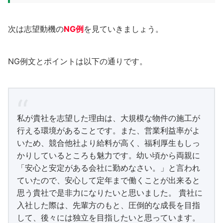
次は志望動機の
NG例
を見ていきましょう。
NG例文とポイントは以下の通りです。
私が貴社を志望した理由は、大規模な物件の施工が
行える環境があることです。また、営業利益率がよ
いため、競合他社より給料が高く、福利厚生もしっ
かりしているところも魅力です。幼い頃から両親に
「安心と安定がある会社に勤めなさい。」と言われ
ていたので、安心して定年まで働くことが出来ると
思う貴社で是非力になりたいと思いました。 貴社に
入社した際は、先輩方のもと、圧倒的な成長を目指
して、後々には独立を目指したいと思っています。