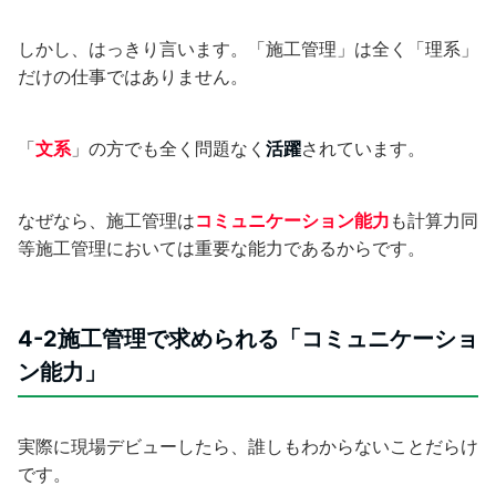
しかし、はっきり言います。「施工管理」は全く「理系」
だけの仕事ではありません。
「
文系
」の方でも全く問題なく
活躍
されています。
なぜなら、施工管理は
コミュニケーション能力
も計算力同
等施工管理においては重要な能力であるからです。
4-2施工管理で求められる「コミュニケーショ
ン能力」
実際に現場デビューしたら、誰しもわからないことだらけ
です。