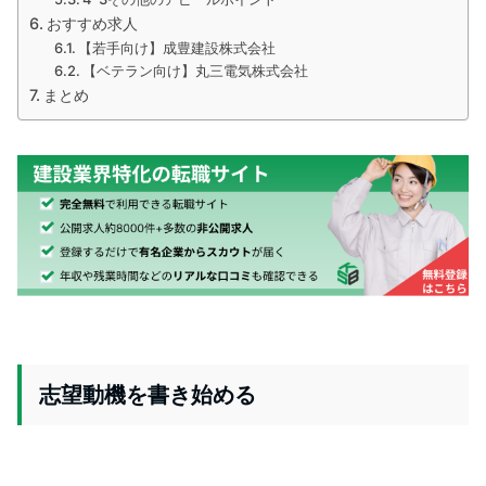
おすすめ求人
【若手向け】成豊建設株式会社
【ベテラン向け】丸三電気株式会社
まとめ
志望動機を書き始める