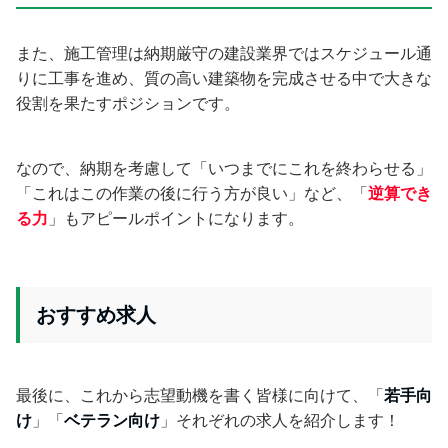
また、施工管理は納期厳守の建設業界ではスケジュール通
りに工事を進め、質の高い建築物を完成させる中で大きな
役割を果たすポジションです。
なので、納期を考慮して「いつまでにこれを終わらせる」
「これはこの作業の後に行う方が良い」など、「
逆算でき
る力
」もアピールポイントになります。
おすすめ求人
最後に、これから志望動機を書く皆様に向けて、「
若手向
け
」「
ベテラン向け
」それぞれの求人を紹介します！