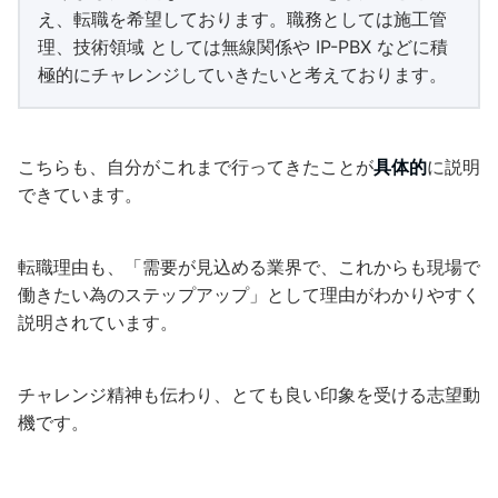
え、転職を希望しております。職務としては施工管
理、技術領域 としては無線関係や IP-PBX などに積
極的にチャレンジしていきたいと考えております。
こちらも、自分がこれまで行ってきたことが
具体的
に説明
できています。
転職理由も、「需要が見込める業界で、これからも現場で
働きたい為のステップアップ」として理由がわかりやすく
説明されています。
チャレンジ精神も伝わり、とても良い印象を受ける志望動
機です。