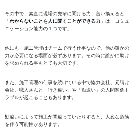
その中で、素直に現場の先輩に聞ける力、言い換えると
「
わからないことを人に聞くことができる力
」は、コミュ
ニケーション能力の１つです。
他にも、施工管理はチームで行う仕事なので、他の誰かの
力が必要になる場面が必ずあります。その時に誰かに助け
を求められる事もとても大切です。
また、施工管理の仕事を続けている中で協力会社、元請け
会社、職人さんと「行き違い」や「勘違い」の人間関係ト
ラブルが起こることもあります。
勘違いによって施工が間違っていたりすると、大変な危険
を伴う可能性があります。