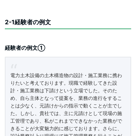
2-1経験者の例文
経験者の例文①
電力土木設備の土木構造物の設計・施工業務に携わ
りたいと考えております。現職で経験してきた設
計・施工業務は下請けという立場でした。そのた
め、自ら主体となって提案を、業務の進行をするこ
とは少なく、元請けからの指示で動くことが主でし
た。しかし、貴社では、主に元請けとして現場の施
工管理であり、私がこれまでできなかった業務がで
きることが大変魅力的に感じております。さらに、