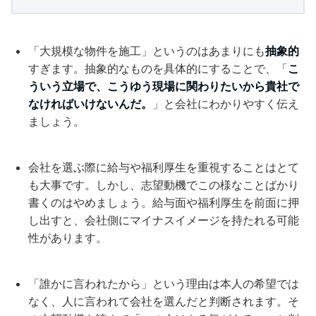
「大規模な物件を施工」というのはあまりにも
抽象的
すぎます。抽象的なものを具体的にすることで、「
こ
ういう立場で、こうゆう現場に関わりたいから貴社で
なければいけないんだ。
」と会社にわかりやすく伝え
ましょう。
会社を選ぶ際に給与や福利厚生を重視することはとて
も大事です。しかし、志望動機でこの様なことばかり
書くのはやめましょう。給与面や福利厚生を前面に押
し出すと、会社側にマイナスイメージを持たれる可能
性があります。
「誰かに言われたから」という理由は本人の希望では
なく、人に言われて会社を選んだと判断されます。そ