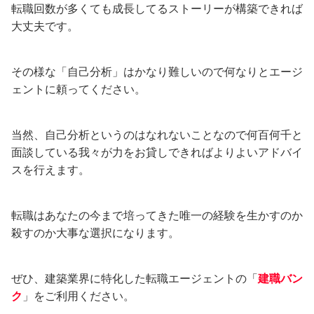
転職回数が多くても成長してるストーリーが構築できれば
大丈夫です。
その様な「自己分析」はかなり難しいので何なりとエージ
ェントに頼ってください。
当然、自己分析というのはなれないことなので何百何千と
面談している我々が力をお貸しできればよりよいアドバイ
スを行えます。
転職はあなたの今まで培ってきた唯一の経験を生かすのか
殺すのか大事な選択になります。
ぜひ、建築業界に特化した転職エージェントの「
建職バン
ク
」をご利用ください。