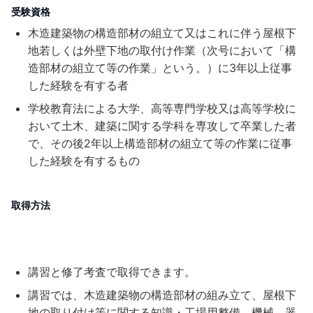
受験資格
木造建築物の構造部材の組立て又はこれに伴う屋根下
地若しくは外壁下地の取付け作業（次号において「構
造部材の組立て等の作業」という。）に3年以上従事
した経験を有する者
学校教育法による大学、高等専門学校又は高等学校に
おいて土木、建築に関する学科を専攻して卒業した者
で、その後2年以上構造部材の組立て等の作業に従事
した経験を有するもの
取得方法
講習と修了考査で取得できます。
講習では、木造建築物の構造部材の組み立て、屋根下
地の取り付け等に関する知識・工場用整備、機械、器