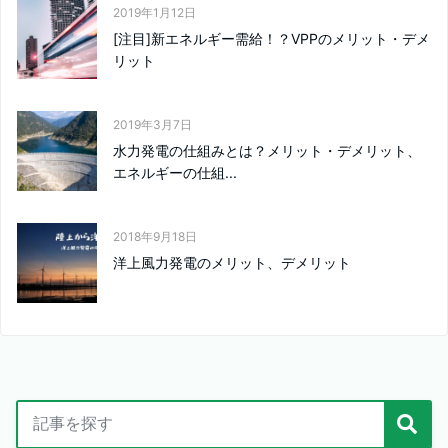
2019年1月12日
[注目]新エネルギー需給！？VPPのメリット・デメ
リット
2019年3月7日
水力発電の仕組みとは？メリット・デメリット、
エネルギーの仕組...
2018年9月18日
洋上風力発電のメリット、デメリット