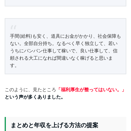
手間(給料)も安く、道具にお金がかかり、社会保障も
ない。全部自分持ち。なるべく早く独立して、若い
うちにバンバン仕事して稼いで、良い仕事して、信
頼される大工になれば間違いなく稼げると思いま
す。
このように、見たところ
「福利厚生が整ってはいない。」
という声が多くありました。
まとめと年収を上げる方法の提案