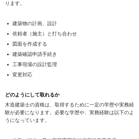
ります。
建築物の計画、設計
依頼者（施主）と打ち合わせ
図面を作成する
建築確認申請手続き
工事現場の設計監理
変更対応
どのようにして取れるか
木造建築士の資格は、取得するために一定の学歴や実務経
験が必要になります。必要な学歴や、実務経験は以下のよ
うになっています。