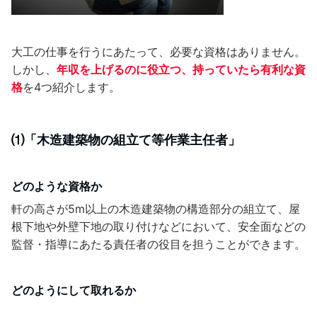
大工の仕事を行うにあたって、必要な資格はありません。
しかし、
年収を上げるのに役立つ、持っていたら有利な資
格
を4つ紹介します。
⑴「木造建築物の組立て等作業主任者」
どのような資格か
軒の高さが5m以上の木造建築物の構造部分の組立て、屋
根下地や外壁下地の取り付けなどにおいて、安全面などの
監督・指導にあたる責任者の役目を担うことができます。
どのようにして取れるか