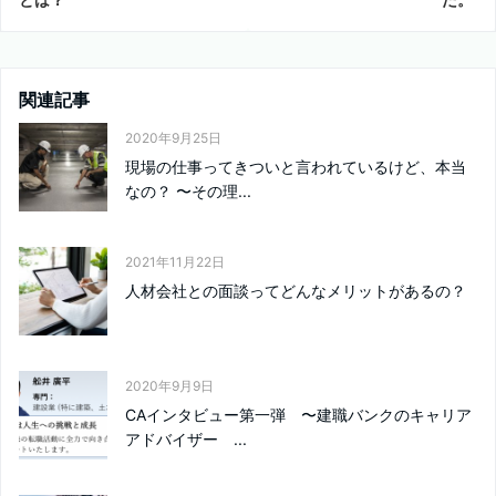
関連記事
2020年9月25日
現場の仕事ってきついと言われているけど、本当
なの？ 〜その理...
2021年11月22日
人材会社との面談ってどんなメリットがあるの？
2020年9月9日
CAインタビュー第一弾 〜建職バンクのキャリア
アドバイザー ...