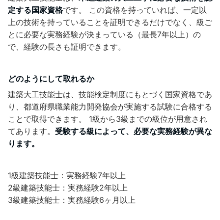
定する国家資格
です。 この資格を持っていれば、一定以
上の技術を持っていることを証明できるだけでなく、級ご
とに必要な実務経験が決まっている（最長7年以上）の
で、経験の長さも証明できます。
どのようにして取れるか
建築大工技能士は、技能検定制度にもとづく国家資格であ
り、都道府県職業能力開発協会が実施する試験に合格する
ことで取得できます。 1級から3級までの級位が用意され
てあります。
受験する級によって、必要な実務経験が異な
ります。
1級建築技能士：実務経験7年以上
2級建築技能士：実務経験2年以上
3級建築技能士：実務経験6ヶ月以上