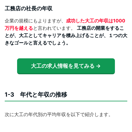
工務店の社長の年収
企業の規模にもよりますが、
成功した大工の年収は1000
万円を越える
と言われています。
工務店の開業をするこ
とが、大工としてキャリアを積み上げることが、１つの大
きなゴールと言えるでしょう。
大工の求人情報を見てみる →
1-3 年代と年収の推移
次に大工の年代別の平均年収を以下で紹介します。