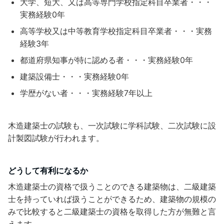
大学、短大、又は高等専門学校指定科目卒業者・・・
実務経験0年
高等学校又は中等教育学校指定科目卒業者・・・実務
経験3年
都道府県知事が特に認める者・・・実務経験0年
建築設備士・・・実務経験0年
学歴がない者・・・実務経験7年以上
木造建築士の試験も、一次試験に学科試験、二次試験に設
計製図試験が行われます。
どうして有利になるか
木造建築士の資格で扱うことのできる建築物は、二級建築
士を持っていれば扱うことができるため、建築物の規模の
みで比較すると二級建築士の資格を取得した方が無難と言