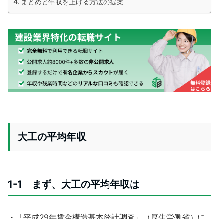
まとめと年収を上げる方法の提案
大工の平均年収
1-1 まず、大工の平均年収は
・「平成29年賃金構造基本統計調査」（厚生労働省）に