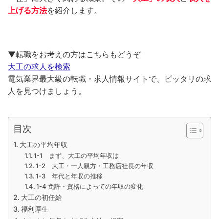
上げる方法
を紹介します。
▼転職をお考えの方はこちらもどうぞ
大工の求人を検索
電気業界最大級の転職・求人情報サイトで、ピッタリの求
人を見つけましょう。
目次
大工の平均年収
1-1 まず、大工の平均年収は
1-2 大工・一人親方・工務店社長の年収
1-3 年代と年収の推移
1-4 免許・資格によっての年収の変化
大工の初任給
福利厚生