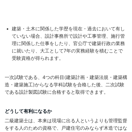
建築・土木に関係した学歴を現在・過去において有し
ていない場合、設計事務所で設計や工事管理、施行管
理に関係した仕事をしたり、官公庁で建築行政の業務
に就いたり、大工として7年の実務経験を積むことで
受験資格が得られます。
一次試験である、4つの科目(建築計画・建築法規・建築構
造・建築施工)からなる学科試験を合格した後、二次試験
である設計製図試験に合格すると取得できます。
どうして有利になるか
二級建築士は、本来は現場に出る人というよりも管理監督
をする人のための資格で、戸建住宅のみならず木造ではな