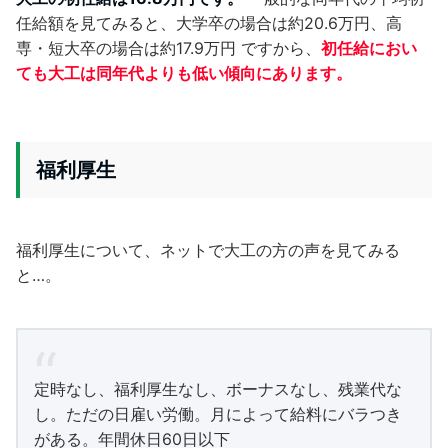
任給額を見てみると、大学卒の場合は約20.6万円、高
専・短大卒の場合は約17.9万円 ですから、
初任給におい
ても大工は同年代よりも低い傾向にあります。
福利厚生
福利厚生について、ネットで大工の方の声を見てみる
と…。
定時なし、福利厚生なし、ボーナスなし、残業代な
し。ただの日雇い労働。月によって給料にバラつき
がある。年間休日60日以下