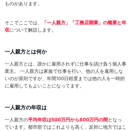
ものがあります。
そこでここでは、
「一人親方」「工務店開業」の概要と年
収
について解説します。
一人親方とは何か
一人親方とは、誰かに雇用されずに仕事を請け負う個人事
業主。 一人親方は家族で仕事を行い、他の人を雇用しな
いのが原則ですが、年間100日程度までは他の人を一時的
に雇用してもよいことになってます。
一人親方の年収は
一人親方の
平均年収は500万円から600万円の間
となっ
ています。都市部ではこれよりも高く、反対に地方ではこ