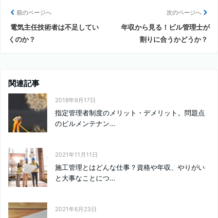
前のページへ
次のページへ
電気主任技術者は不足してい
年収から見る！ビル管理士が
くのか？
割りに合うかどうか？
関連記事
2018年9月17日
指定管理者制度のメリット・デメリット。問題点
のビルメンテナン...
2021年11月11日
施工管理とはどんな仕事？資格や年収、やりがい
と大事なことにつ...
2021年6月23日