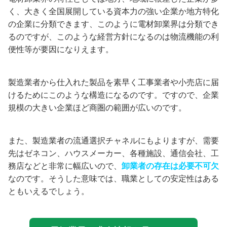
く、大きく全国展開している資本力の強い企業か地方特化
の企業に分類できます、このように電材卸業界は分類でき
るのですが、このような経営方針になるのは物流機能の利
便性等が要因になりえます。
製造業者から仕入れた製品を素早く工事業者や小売店に届
けるためにこのような構造になるのです。ですので、企業
規模の大きい企業ほど商圏の範囲が広いのです。
また、製造業者の流通選択チャネルにもよりますが、
需要
先はゼネコン、ハウスメーカー、各種施設、通信会社、工
務店などと非常に幅広いので、
卸業者の存在は必要不可欠
なのです。そうした意味では、職業としての安定性はある
ともいえるでしょう。