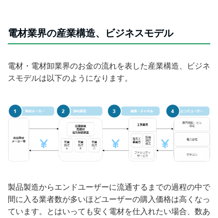
電材業界の産業構造、ビジネスモデル
電材・電材卸業界のお金の流れを表した産業構造、ビジネ
スモデルは以下のようになります。
製品製造からエンドユーザーに流通するまでの過程の中で
間に入る業者数が多いほどユーザーの購入価格は高くなっ
ています。とはいっても安く電材を仕入れたい場合、数あ