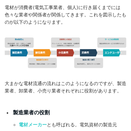
電材が消費者(電気工事業者、個人)に行き届くまでには
色々な業者や関係者が関係してきます。これを図示したも
のが以下のようになります。
大まかな電材流通の流れはこのようになるのですが、製造
業者、卸業者、小売り業者それぞれに役割があります。
製造業者の役割
電材メーカー
とも呼ばれる。電気資材の製造元