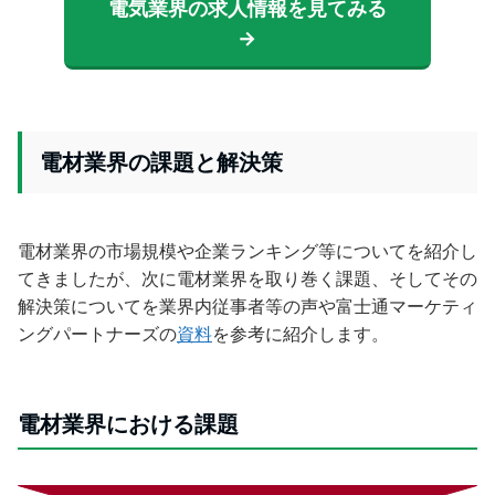
電気業界の求人情報を見てみる
→
電材業界の課題と解決策
電材業界の市場規模や企業ランキング等についてを紹介し
てきましたが、次に電材業界を取り巻く課題、そしてその
解決策についてを業界内従事者等の声や富士通マーケティ
ングパートナーズの
資料
を参考に紹介します。
電材業界における課題