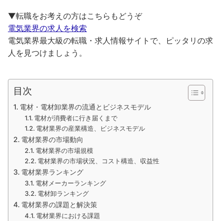
▼転職をお考えの方はこちらもどうぞ
電気業界の求人を検索
電気業界最大級の転職・求人情報サイトで、ピッタリの求
人を見つけましょう。
目次
電材・電材卸業界の流通とビジネスモデル
電材が消費者に行き届くまで
電材業界の産業構造、ビジネスモデル
電材業界の市場動向
電材業界の市場規模
電材業界の市場状況、コスト構造、収益性
電材業界ランキング
電材メーカーランキング
電材卸ランキング
電材業界の課題と解決策
電材業界における課題