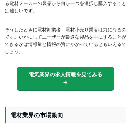
る電材メーカーの製品から何か一つを選択し購入すること
は難しいです。
そうしたときに電材卸業者、電材小売り業者は力になるの
です。いかにしてユーザーが最適な製品を手にすることが
できるかは情報量と情報の質にかかっているともいえるで
しょう。
電気業界の求人情報を見てみる
→
電材業界の市場動向