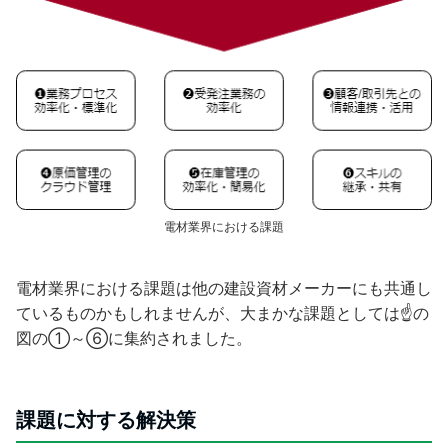
電材業界における課題
電材業界における課題は他の建設資材メーカーにも共通し
ているものかもしれませんが、大まかな課題としては☝の
図の①～⑥に集約されました。
課題に対する解決策