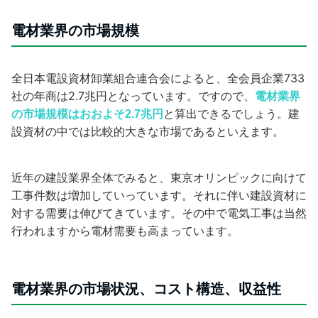
電材業界の市場規模
全日本電設資材卸業組合連合会によると、全会員企業733
社の年商は2.7兆円となっています。ですので、
電材業界
の市場規模はおおよそ
と算出できるでしょう。建
2.7兆円
設資材の中では比較的大きな市場であるといえます。
近年の建設業界全体でみると、東京オリンピックに向けて
工事件数は増加していっています。それに伴い建設資材に
対する需要は伸びてきています。その中で電気工事は当然
行われますから電材需要も高まっています。
電材業界の市場状況、コスト構造、収益性