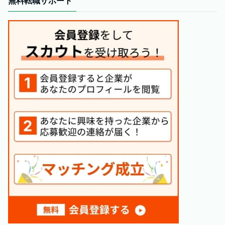
無料転職サポート