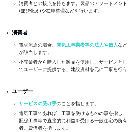
消費者との接点を持ちます。製品のアソートメント
(並び化え)や在庫整理などを行います。
消費者
電材流通の場合、
電気工事業者等の法人や個人
など
が該当します。
小売業者から購入した製品を使用し、サービスとし
てユーザーに提供する。建設資材を元に工事を行う
ユーザー
サービスの受け手
のことを指します。
電気工事であれば、工事を受けるものの事を指し、
配線工事等で直接的に利益を受ける一般住宅の所有
者、貸借者を指します。