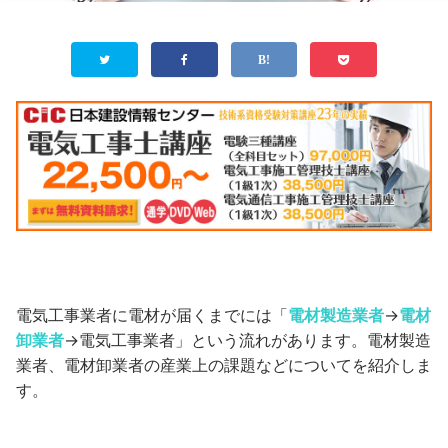
電気工事業者に電材が届くまでには「
電材製造業者
→
電材
卸業者
→電気工事業者」という流れがあります。電材製造
業者、電材卸業者の産業上の課題などについてを紹介しま
す。