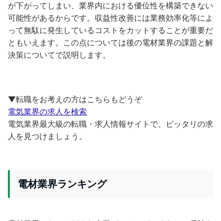
が下がってしまい、業界内における優位性を構築できない
可能性があるからです。収益性改善には業務効率化等によ
って無駄に発生しているコストをカットすることが重要だ
ともいえます。この点については後の電材業界の課題と解
決策についてで説明します。
▼転職をお考えの方はこちらもどうぞ
電気業界の求人を検索
電気業界最大級の転職・求人情報サイトで、ピッタリの求
人を見つけましょう。
電材業界ランキング