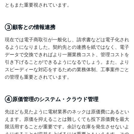
ともまた重要視されています。
③顧客との情報連携
現在では電子商取引が一般化し、請求書などは電子化され
るようになりました。契約先との連携を紙ではなく、電子
データで交換できればより一層業務コスト、管理コストを
引き下げることができるようになるでしょう。また、より
スピーディーな対応をするための業務体制、工事案件ごと
の管理も重要とされています。
④原価管理のシステム・クラウド管理
先ほども見たように電材業界のネックは原価費にあるとい
えます。原価を抑えることは難しくても投下原価費を最大
限活用することが重要です。余計な在庫を発生させないよ
うにすることが収益を上げるには重要ともいえます。その