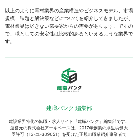
以上のように電材業界の産業構造やビジネスモデル、市場
規模、課題と解決策などについてを紹介してきましたが、
電材業界は尽きない需要家からの需要があります。ですの
で、職としての安定性は比較的あるといえるような業界で
す。
建職バンク 編集部
建設業界特化の転職・求人サイト『建職バンク』編集部です。
運営元の株式会社アーキベースは、2017年創業の厚生労働大
臣許可（13-ユ-309051）を受けた正規の職業紹介事業者で