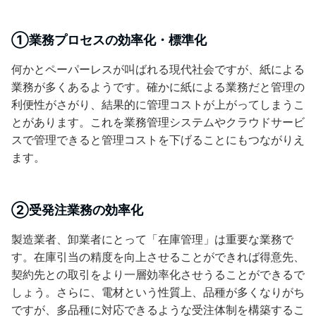
①業務プロセスの効率化・標準化
何かとペーパーレスが叫ばれる現代社会ですが、紙による
業務が多くあるようです。確かに紙による業務だと管理の
利便性がさがり、結果的に管理コストが上がってしまうこ
とがあります。これを業務管理システムやクラウドサービ
スで管理できると管理コストを下げることにもつながりえ
ます。
②受発注業務の効率化
製造業者、卸業者にとって「在庫管理」は重要な業務で
す。在庫引当の精度を向上させることができれば得意先、
契約先との取引をより一層効率化させうることができるで
しょう。さらに、電材という性質上、品種が多くなりがち
ですが、多品種に対応できるような受注体制を構築するこ