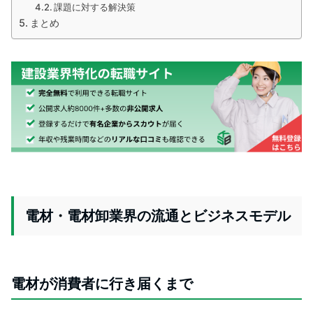
課題に対する解決策
まとめ
電材・電材卸業界の流通とビジネスモデル
電材が消費者に行き届くまで