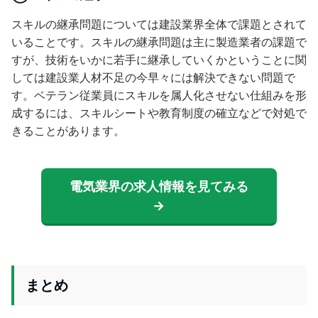
スキルの継承問題については建設業界全体で課題とされて
いることです。スキルの継承問題は主に製造業者の課題で
すが、技術をいかに若手に継承していくかということに関
しては建設業人材不足の今早々には解決できない問題で
す。ベテラン従業員にスキルを属人化させない仕組みを形
成するには、スキルシートや教育制度の確立などで対処で
きることがあります。
電気業界の求人情報を見てみる
→
まとめ