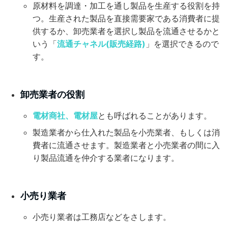
原材料を調達・加工を通し製品を生産する役割を持
つ。生産された製品を直接需要家である消費者に提
供するか、卸売業者を選択し製品を流通させるかと
いう「
流通チャネル(販売経路)
」を選択できるので
す。
卸売業者の役割
電材商社、電材屋
とも呼ばれることがあります。
製造業者から仕入れた製品を小売業者、もしくは消
費者に流通させます。製造業者と小売業者の間に入
り製品流通を仲介する業者になります。
小売り業者
小売り業者は工務店などをさします。