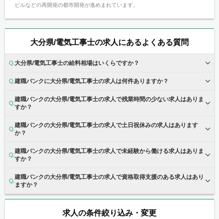
ビルなどの再開発の都市開発が進めまれています。
大分県/電気工事士の求人にあるよくある質問
大分県/電気工事士の給料相場はいくらですか？
建職バンクに大分県/電気工事士の求人は何件ありますか？
建職バンクの大分県/電気工事士の求人で残業時間の少ない求人はありま
すか？
建職バンクの大分県/電気工事士の求人で土日祝休みの求人はあります
か？
建職バンクの大分県/電気工事士の求人で未経験から働ける求人はありま
すか？
建職バンクの大分県/電気工事士の求人で資格取得支援のある求人はあり
ますか？
求人の条件絞り込み・変更