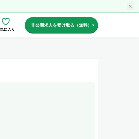
非公開求人を受け取る（無料）
気に入り