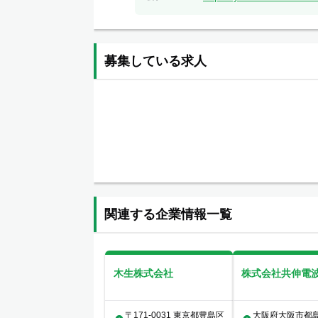
募集している求人
関連する企業情報一覧
木生株式会社
株式会社共伸電
〒171-0031 東京都豊島区
大阪府大阪市都