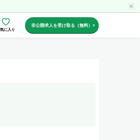
非公開求人を受け取る（無料）
気に入り