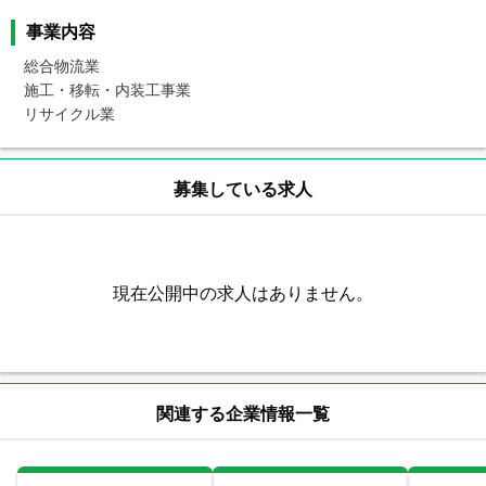
事業内容
総合物流業

施工・移転・内装工事業

リサイクル業
募集している求人
現在公開中の求人はありません。
関連する企業情報一覧