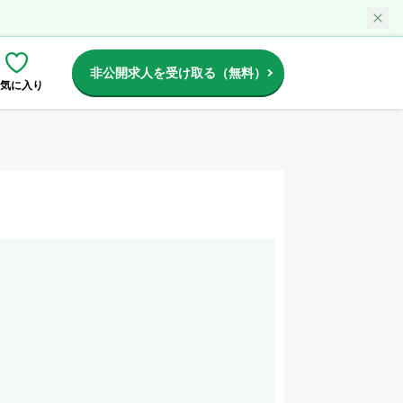
非公開求人を受け取る（無料）
気に入り