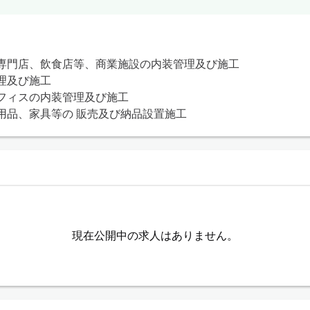
専門店、飲食店等、商業施設の内装管理及び施工

及び施工

フィスの内装管理及び施工

用品、家具等の 販売及び納品設置施工
現在公開中の求人はありません。