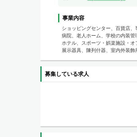
事業内容
ショッピングセンター、百貨店、
病院、老人ホーム、学校の内装管理
ホテル、スポーツ・娯楽施設・オ
展示器具、陳列什器、室内外装飾
募集している求人