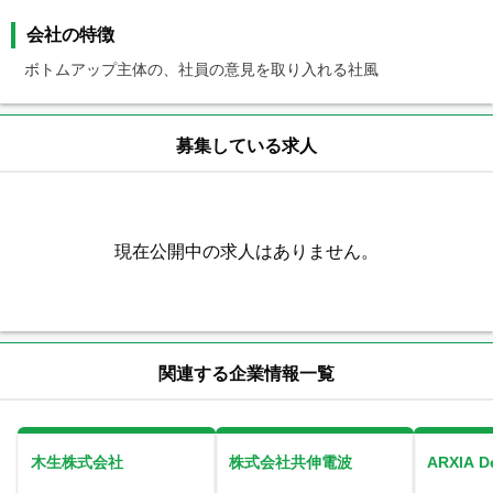
会社の特徴
募集している求人
現在公開中の求人はありません。
関連する企業情報一覧
木生株式会社
株式会社共伸電波
ARXIA 