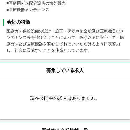
■医療用ガス配管設備の海外販売　

■医療機器メンテナンス
会社の特徴
医療ガス供給設備の設計・施工・保守点検全般及び医療機器のメ
ンテナンス等を請け負うことによって、みなさまに安心して、医
療ガス及び医療機器を安心してお使いいただけるよう日夜努力
し、社会に貢献することを使命としています。
募集している求人
現在公開中の求人はありません。