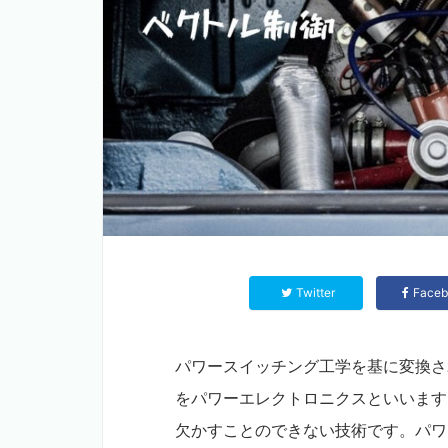
Twitter
Faceb
パワースイッチング工学を基に変換さ
をパワーエレクトロニクスといいます
欠かすことのできない技術です。パワ