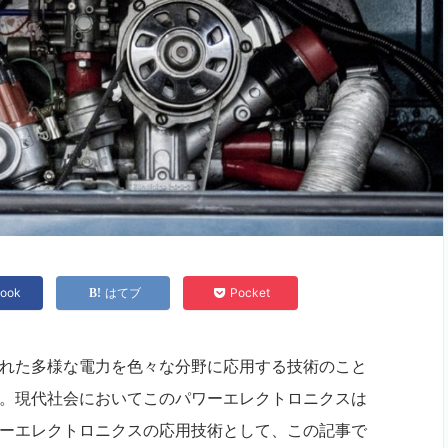
ook
はてブ
Pocket
れた多様な電力を色々な分野に応用する技術のこと
。現代社会においてこのパワーエレクトロニクスは
ーエレクトロニクスの応用技術として、この記事で