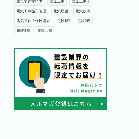
電気主任技術者
電気工事
電気工事士
電気工事施工管理
電気用語
電気設備
電気通信主任技術者
電験1種
電験2種
電験3種
電験三種