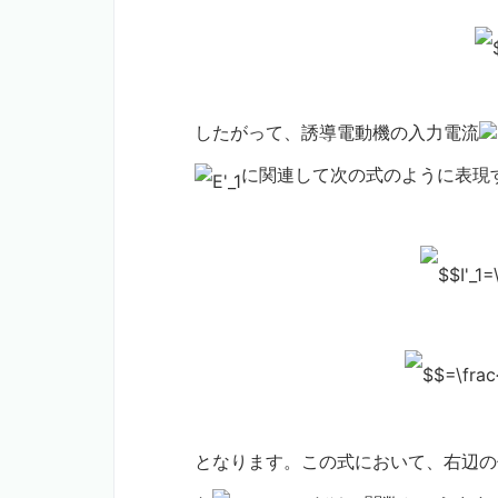
したがって、誘導電動機の入力電流
に関連して次の式のように表現
となります。この式において、右辺の