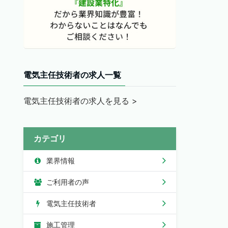
電気主任技術者の求人一覧
電気主任技術者の求人を見る >
カテゴリ
業界情報
ご利用者の声
電気主任技術者
施工管理