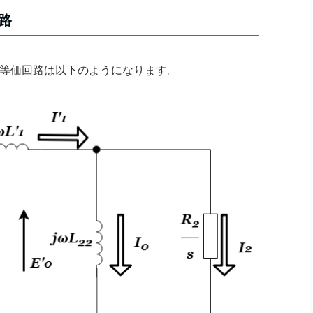
路
等価回路は以下のようになります。