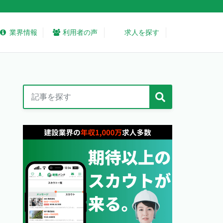
業界情報
利用者の声
求人を探す