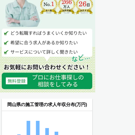
岡山県の施工管理の求人年収分布(万円)