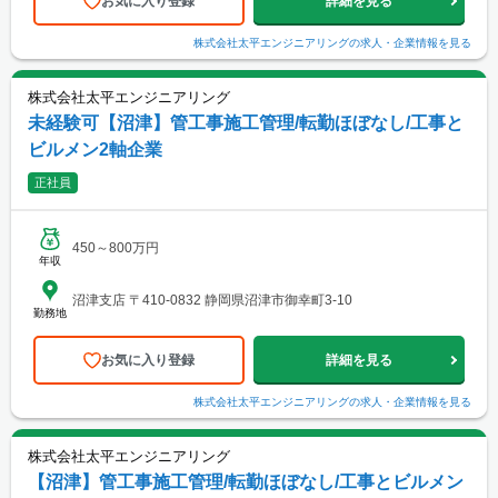
お気に入り登録
詳細を見る
株式会社太平エンジニアリング
の求人・企業情報を見る
株式会社太平エンジニアリング
未経験可【沼津】管工事施工管理/転勤ほぼなし/工事と
ビルメン2軸企業
正社員
450～800万円
年収
沼津支店 〒410-0832 静岡県沼津市御幸町3-10
勤務地
お気に入り登録
詳細を見る
株式会社太平エンジニアリング
の求人・企業情報を見る
株式会社太平エンジニアリング
【沼津】管工事施工管理/転勤ほぼなし/工事とビルメン