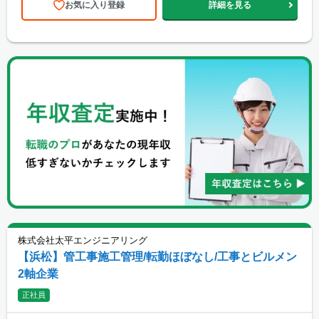
お気に入り登録
詳細を見る
株式会社太平エンジニアリング
【浜松】管工事施工管理/転勤ほぼなし/工事とビルメン
2軸企業
正社員