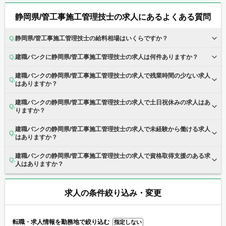
静岡県/管工事施工管理技士の求人にあるよくある質問
静岡県/管工事施工管理技士の給料相場はいくらですか？
建職バンクに静岡県/管工事施工管理技士の求人は何件ありますか？
建職バンクの静岡県/管工事施工管理技士の求人で残業時間の少ない求人
はありますか？
建職バンクの静岡県/管工事施工管理技士の求人で土日祝休みの求人はあ
りますか？
建職バンクの静岡県/管工事施工管理技士の求人で未経験から働ける求人
はありますか？
建職バンクの静岡県/管工事施工管理技士の求人で資格取得支援のある求
人はありますか？
求人の条件絞り込み・変更
転職・求人情報を勤務地で絞り込む
指定しない