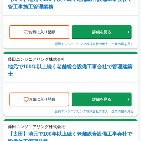
管工事施工管理業務
お気に入り登録
詳細を見る
藤田エンジニアリング株式会社
の求人・企業情報を見る
藤田エンジニアリング株式会社
地元で100年以上続く老舗総合設備工事会社で管理建築
士
お気に入り登録
詳細を見る
藤田エンジニアリング株式会社
の求人・企業情報を見る
藤田エンジニアリング株式会社
【太田】地元で100年以上続く老舗総合設備工事会社で