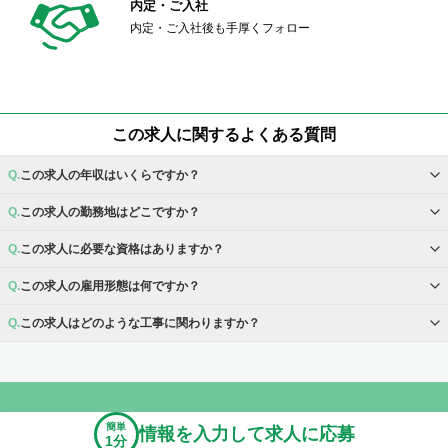
内定・ご入社
内定・ご入社後も手厚くフォロー
この求人に関するよくある質問
この求人の年収はいくらですか？
この求人の勤務地はどこですか？
この求人に必要な資格はありますか？
この求人の雇用形態は何ですか？
この求人はどのような工事に関わりますか？
簡単
情報を入力して求人に応募
1分