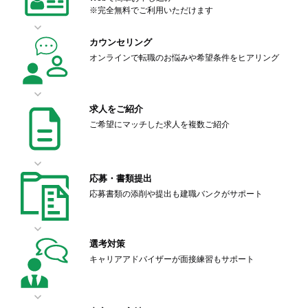
※完全無料でご利用いただけます
カウンセリング
オンラインで転職のお悩みや希望条件をヒアリング
求人をご紹介
ご希望にマッチした求人を複数ご紹介
応募・書類提出
応募書類の添削や提出も建職バンクがサポート
選考対策
キャリアアドバイザーが面接練習もサポート