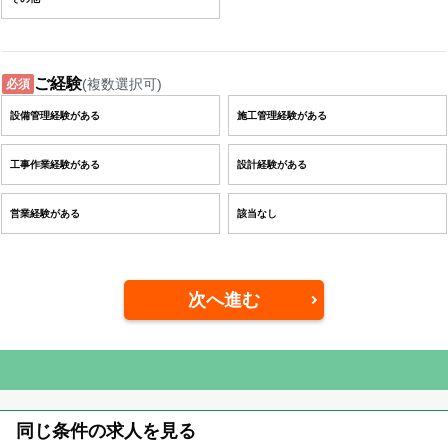
ご経験
(複数選択可)
必須
設備管理経験がある
施工管理経験がある
工事作業経験がある
設計経験がある
営業経験がある
該当なし
次へ進む
同じ条件の求人を見る