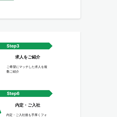
求人をご紹介
ご希望にマッチした求人を複
数ご紹介
内定・ご入社
内定・ご入社後も手厚くフォ