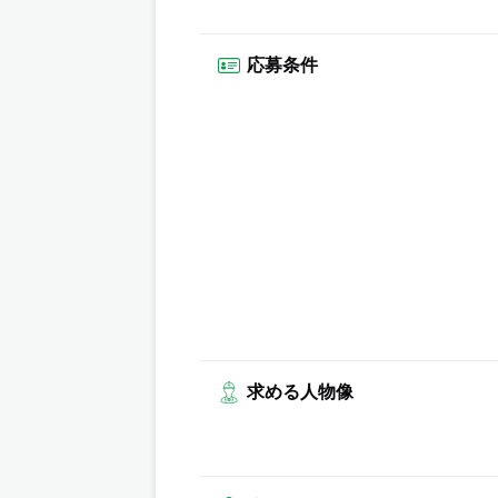
応募条件
求める人物像