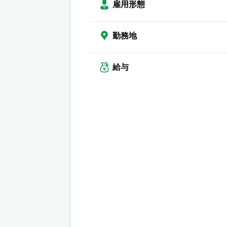
雇用形態
勤務地
給与