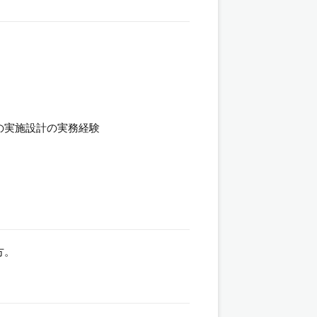
の実施設計の実務経験
方。