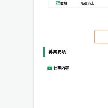
一級建築士
資格
募集要項
仕事内容