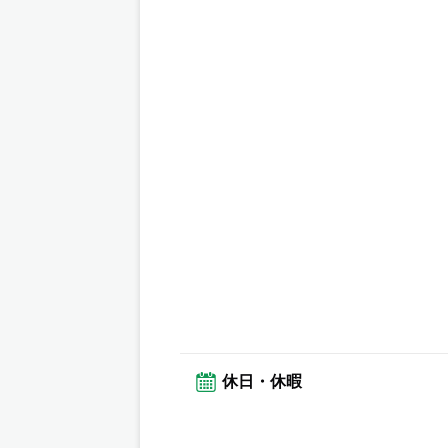
休日・休暇