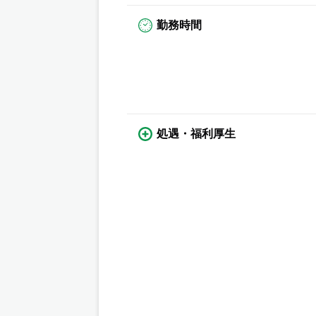
勤務時間
処遇・福利厚生