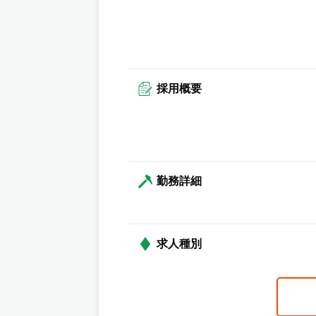
採用概要
勤務詳細
求人種別