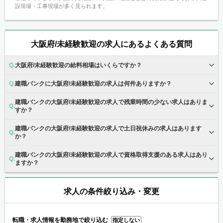
設現場・工事現場が多く見られます。
大阪府/未経験歓迎の求人にあるよくある質問
大阪府/未経験歓迎の給料相場はいくらですか？
建職バンクに大阪府/未経験歓迎の求人は何件ありますか？
建職バンクの大阪府/未経験歓迎の求人で残業時間の少ない求人はありま
すか？
建職バンクの大阪府/未経験歓迎の求人で土日祝休みの求人はあります
か？
建職バンクの大阪府/未経験歓迎の求人で資格取得支援のある求人はあり
ますか？
求人の条件絞り込み・変更
転職・求人情報を勤務地で絞り込む
指定しない