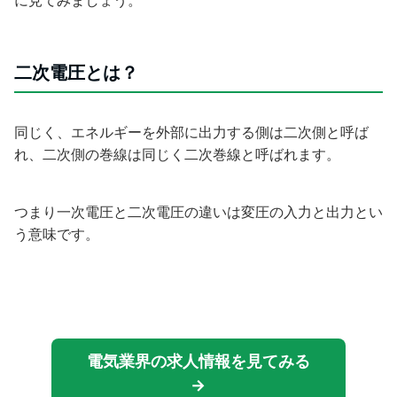
二次電圧とは？
同じく、エネルギーを外部に出力する側は二次側と呼ば
れ、二次側の巻線は同じく二次巻線と呼ばれます。
つまり一次電圧と二次電圧の違いは変圧の入力と出力とい
う意味です。
電気業界の求人情報を見てみる
→