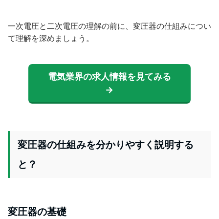
一次電圧と二次電圧の理解の前に、変圧器の仕組みについ
て理解を深めましょう。
電気業界の求人情報を見てみる
→
変圧器の仕組みを分かりやすく説明する
と？
変圧器の基礎