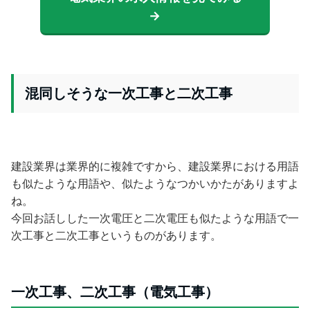
→
混同しそうな一次工事と二次工事
建設業界は業界的に複雑ですから、建設業界における用語
も似たような用語や、似たようなつかいかたがありますよ
ね。
今回お話しした一次電圧と二次電圧も似たような用語で一
次工事と二次工事というものがあります。
一次工事、二次工事（電気工事）