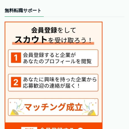
無料転職サポート