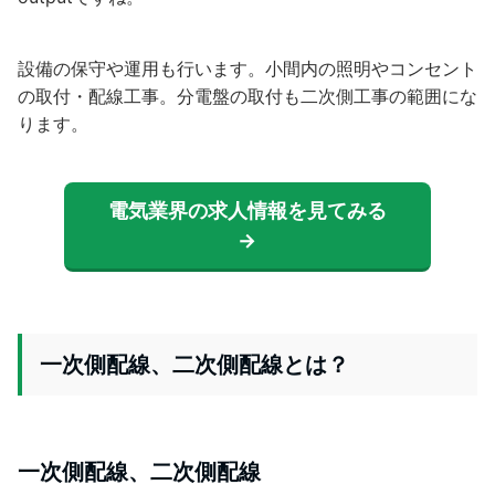
設備の保守や運用も行います。
小間内の照明やコンセント
の取付・配線工事。分電盤の取付も二次側工事の範囲にな
ります。
電気業界の求人情報を見てみる
→
一次側配線、二次側配線とは？
一次側配線、二次側配線