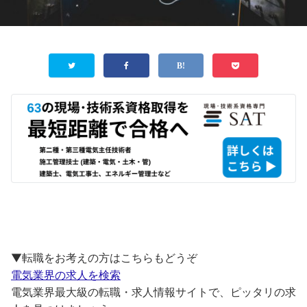
▼転職をお考えの方はこちらもどうぞ
電気業界の求人を検索
電気業界最大級の転職・求人情報サイトで、ピッタリの求