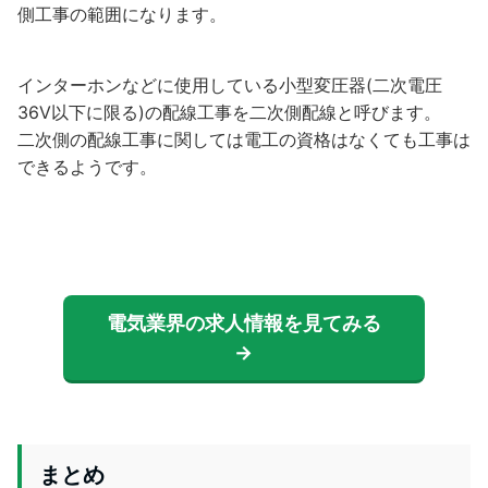
側工事の範囲になります。
インターホンなどに使用している小型変圧器(二次電圧
36V以下に限る)の配線工事を二次側配線と呼びます。
二次側の配線工事に関しては電工の資格はなくても工事は
できるようです。
電気業界の求人情報を見てみる
→
まとめ