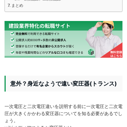
まとめ
意外？身近なようで遠い変圧器(トランス)
一次電圧と二次電圧違いを説明する前に一次電圧と二次電
圧が大きくかかわる変圧器についてを知る必要があるでし
ょう。