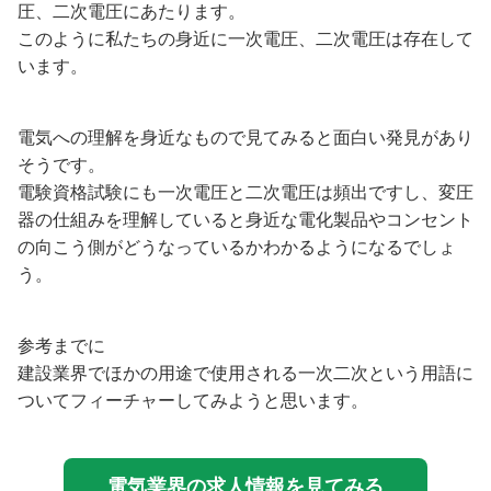
圧、二次電圧にあたります。
このように私たちの身近に一次電圧、二次電圧は存在して
います。
電気への理解を身近なもので見てみると面白い発見があり
そうです。
電験資格試験にも一次電圧と二次電圧は頻出ですし、変圧
器の仕組みを理解していると身近な電化製品やコンセント
の向こう側がどうなっているかわかるようになるでしょ
う。
参考までに
建設業界でほかの用途で使用される一次二次という用語に
ついてフィーチャーしてみようと思います。
電気業界の求人情報を見てみる