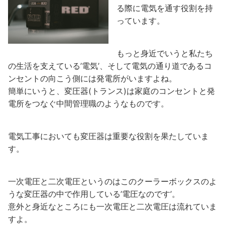
る際に電気を通す役割を持
っています。
もっと身近でいうと私たち
の生活を支えている’電気’、そして電気の通り道であるコ
ンセントの向こう側には発電所がいますよね。
簡単にいうと、変圧器(トランス)は家庭のコンセントと発
電所をつなぐ中間管理職のようなものです。
電気工事においても変圧器は重要な役割を果たしていま
す。
一次電圧と二次電圧というのはこのクーラーボックスのよ
うな変圧器の中で作用している’電圧なのです’。
意外と身近なところにも一次電圧と二次電圧は流れていま
すよ。