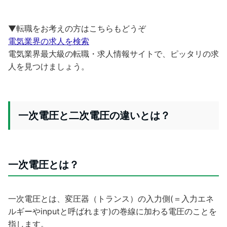
▼転職をお考えの方はこちらもどうぞ
電気業界の求人を検索
電気業界最大級の転職・求人情報サイトで、ピッタリの求
人を見つけましょう。
一次電圧と二次電圧の違いとは？
一次電圧とは？
一次電圧とは、変圧器（トランス）の入力側(＝入力エネ
ルギーやinputと呼ばれます)の巻線に加わる電圧のことを
指します。