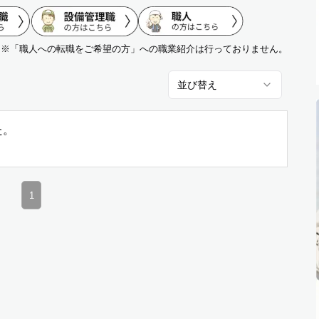
※「職人への転職をご希望の方」への職業紹介は行っておりません。
並び替え
た。
。
1