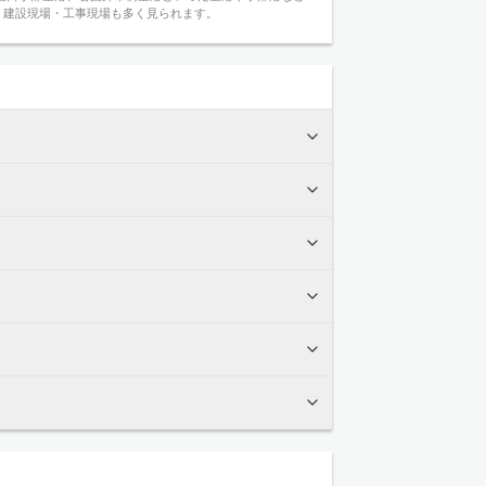
、建設現場・工事現場も多く見られます。