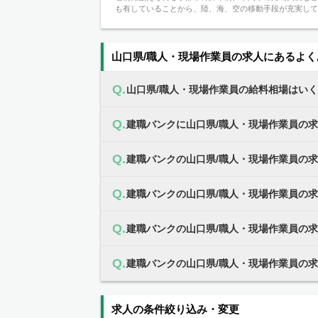
も有していることから、陸、海、空の移動手段が充実して
山口県/職人・現場作業員の求人にあるよく
山口県/職人・現場作業員の給料相場はい
建職バンクに山口県/職人・現場作業員の
建職バンクの山口県/職人・現場作業員の
建職バンクの山口県/職人・現場作業員の
建職バンクの山口県/職人・現場作業員の
建職バンクの山口県/職人・現場作業員の
求人の条件絞り込み・変更