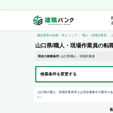
建設業界の転職・求人 トップ
職人・現場作業員
山口県/職人・現場作業員の転
現在の検索条件:
山口県/職人・現場作業員
検索条件を変更する
山口県の職人・現場作業員求人は現在募集中の案件が
い。