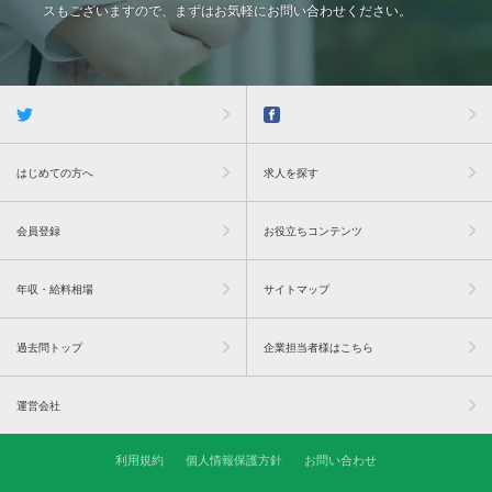
スもございますので、まずはお気軽にお問い合わせください。
はじめての方へ
求人を探す
会員登録
お役立ちコンテンツ
年収・給料相場
サイトマップ
過去問トップ
企業担当者様はこちら
運営会社
利用規約
個人情報保護方針
お問い合わせ