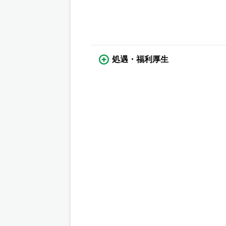
処遇・福利厚生