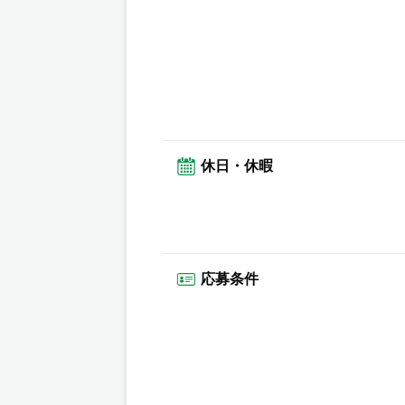
休日・休暇
応募条件