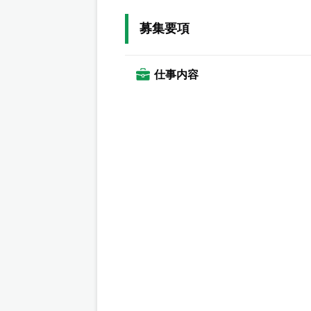
募集要項
仕事内容