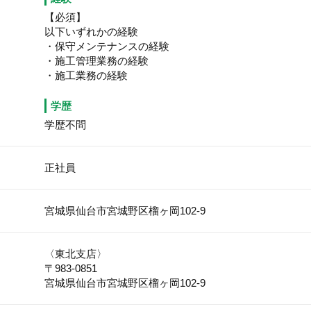
【必須】
以下いずれかの経験
・保守メンテナンスの経験
・施工管理業務の経験
・施工業務の経験
学歴
学歴不問
正社員
宮城県仙台市宮城野区榴ヶ岡102-9
〈東北支店〉
〒983-0851
宮城県仙台市宮城野区榴ヶ岡102-9