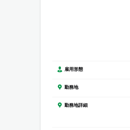
雇用形態
勤務地
勤務地詳細