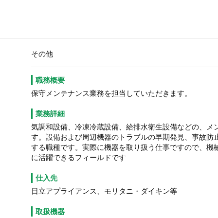
その他
職務概要
保守メンテナンス業務を担当していただきます。
業務詳細
気調和設備、冷凍冷蔵設備、給排水衛生設備などの、メ
す。設備および周辺機器のトラブルの早期発見、事故防
する職種です。実際に機器を取り扱う仕事ですので、機
に活躍できるフィールドです
仕入先
日立アプライアンス、モリタニ・ダイキン等
取扱機器