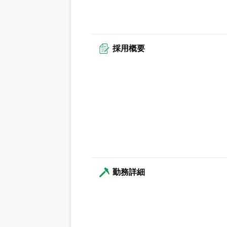
採用概要
勤務詳細