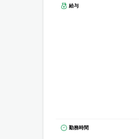
給与
勤務時間