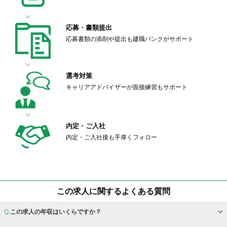
応募・書類提出
応募書類の添削や提出も建職バンクがサポート
選考対策
キャリアアドバイザーが面接練習もサポート
内定・ご入社
内定・ご入社後も手厚くフォロー
この求人に関するよくある質問
この求人の年収はいくらですか？