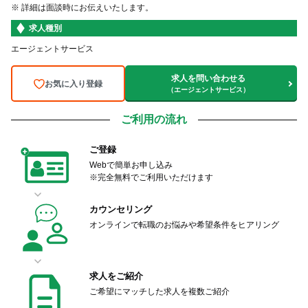
※ 詳細は面談時にお伝えいたします。
求人種別
エージェントサービス
求人を問い合わせる
お気に入り登録
（エージェントサービス）
ご利用の流れ
ご登録
Webで簡単お申し込み
※完全無料でご利用いただけます
カウンセリング
オンラインで転職のお悩みや希望条件をヒアリング
求人をご紹介
ご希望にマッチした求人を複数ご紹介