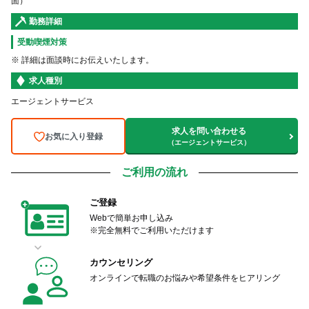
面）
勤務詳細
受動喫煙対策
※ 詳細は面談時にお伝えいたします。
求人種別
エージェントサービス
求人を問い合わせる
お気に入り登録
（エージェントサービス）
ご利用の流れ
ご登録
Webで簡単お申し込み
※完全無料でご利用いただけます
カウンセリング
オンラインで転職のお悩みや希望条件をヒアリング