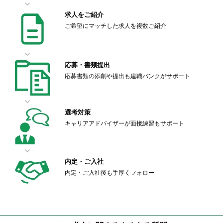
求人をご紹介
ご希望にマッチした求人を複数ご紹介
応募・書類提出
応募書類の添削や提出も建職バンクがサポート
選考対策
キャリアアドバイザーが面接練習もサポート
内定・ご入社
内定・ご入社後も手厚くフォロー