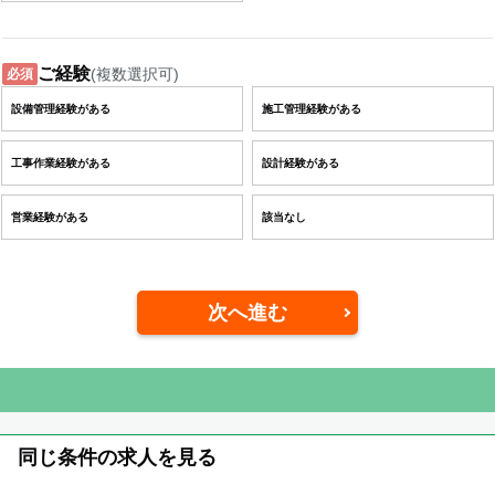
ご経験
(複数選択可)
必須
設備管理経験がある
施工管理経験がある
工事作業経験がある
設計経験がある
営業経験がある
該当なし
次へ進む
同じ条件の求人を見る