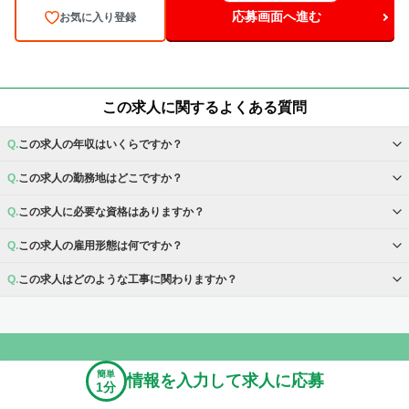
応募画面へ進む
お気に入り登録
この求人に関するよくある質問
この求人の年収はいくらですか？
この求人の勤務地はどこですか？
この求人に必要な資格はありますか？
この求人の雇用形態は何ですか？
この求人はどのような工事に関わりますか？
簡単
情報を入力して求人に応募
1分