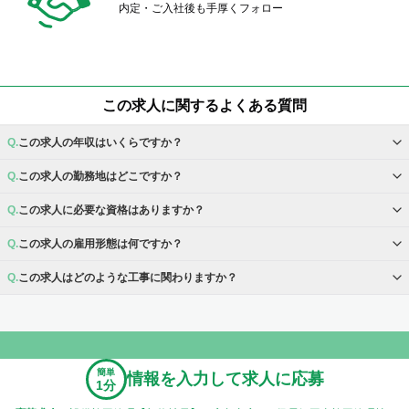
内定・ご入社後も手厚くフォロー
この求人に関するよくある質問
この求人の年収はいくらですか？
この求人の勤務地はどこですか？
この求人に必要な資格はありますか？
この求人の雇用形態は何ですか？
この求人はどのような工事に関わりますか？
簡単
情報を入力して求人に応募
1分