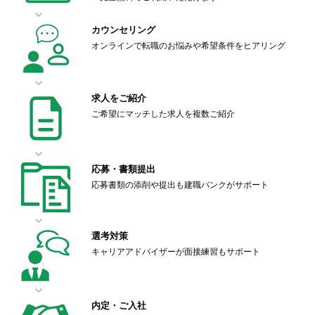
カウンセリング
オンラインで転職のお悩みや希望条件をヒアリング
求人をご紹介
ご希望にマッチした求人を複数ご紹介
応募・書類提出
応募書類の添削や提出も建職バンクがサポート
選考対策
キャリアアドバイザーが面接練習もサポート
内定・ご入社