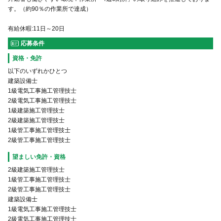
す。（約90％の作業所で達成）
有給休暇:11日～20日
応募条件
資格・免許
以下のいずれかひとつ
建築設備士
1級電気工事施工管理技士
2級電気工事施工管理技士
1級建築施工管理技士
2級建築施工管理技士
1級管工事施工管理技士
2級管工事施工管理技士
望ましい免許・資格
2級建築施工管理技士
1級管工事施工管理技士
2級管工事施工管理技士
建築設備士
1級電気工事施工管理技士
2級電気工事施工管理技士