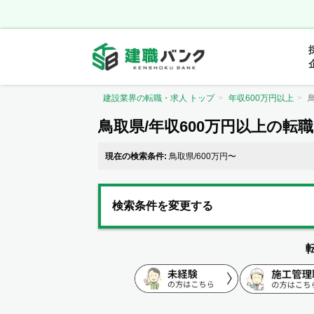
建設業界の転職・求人 トップ
年収600万円以上
鳥取県/年収600万円以上の転
現在の検索条件:
鳥取県/600万円〜
検索条件を変更する