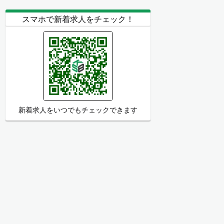
スマホで新着求人をチェック！
新着求人をいつでもチェックできます