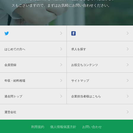
スもございますので、まずはお気軽にお問い合わせください。
はじめての方へ
求人を探す
会員登録
お役立ちコンテンツ
年収・給料相場
サイトマップ
過去問トップ
企業担当者様はこちら
運営会社
利用規約
個人情報保護方針
お問い合わせ