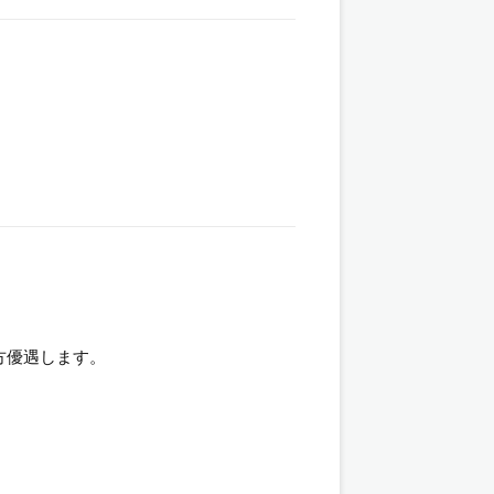
方優遇します。