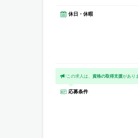
休日・休暇
この求人は、
資格の取得支援
があり
応募条件