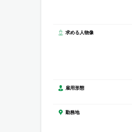
求める人物像
雇用形態
勤務地