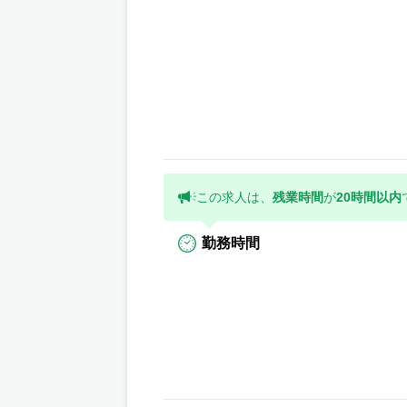
この求人は、
残業時間
が
20時間以内
勤務時間