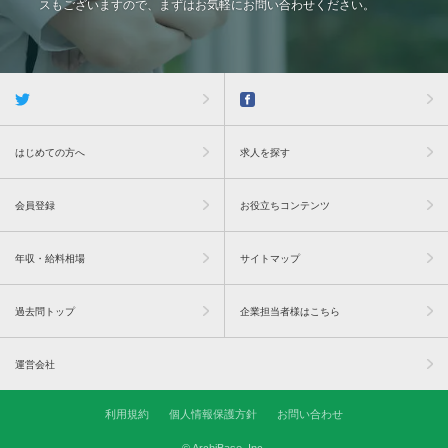
スもございますので、まずはお気軽にお問い合わせください。
はじめての方へ
求人を探す
会員登録
お役立ちコンテンツ
年収・給料相場
サイトマップ
過去問トップ
企業担当者様はこちら
運営会社
利用規約
個人情報保護方針
お問い合わせ