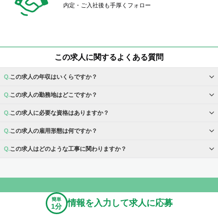
内定・ご入社後も手厚くフォロー
この求人に関するよくある質問
この求人の年収はいくらですか？
この求人の勤務地はどこですか？
この求人に必要な資格はありますか？
この求人の雇用形態は何ですか？
この求人はどのような工事に関わりますか？
簡単
情報を入力して求人に応募
1分