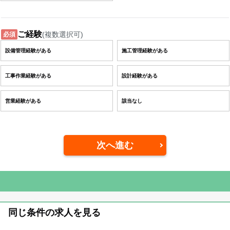
ご経験
(複数選択可)
必須
設備管理経験がある
施工管理経験がある
工事作業経験がある
設計経験がある
営業経験がある
該当なし
次へ進む
同じ条件の求人を見る