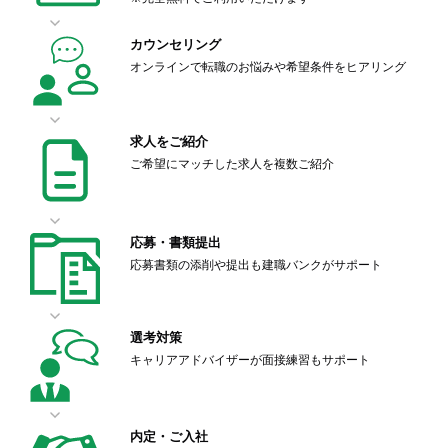
カウンセリング
オンラインで転職のお悩みや希望条件をヒアリング
求人をご紹介
ご希望にマッチした求人を複数ご紹介
応募・書類提出
応募書類の添削や提出も建職バンクがサポート
選考対策
キャリアアドバイザーが面接練習もサポート
内定・ご入社