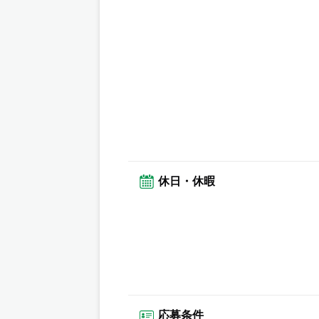
休日・休暇
応募条件