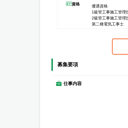
資格
優遇資格
1級管工事施工管理
2級管工事施工管理
第二種電気工事士
募集要項
仕事内容