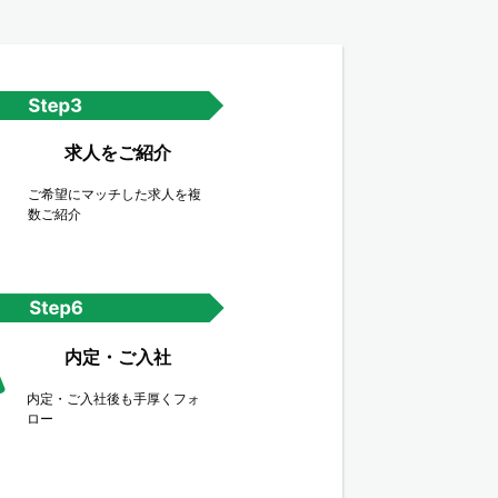
求人をご紹介
ご希望にマッチした求人を複
数ご紹介
内定・ご入社
内定・ご入社後も手厚くフォ
ロー