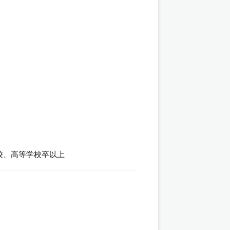
校、高等学校卒以上