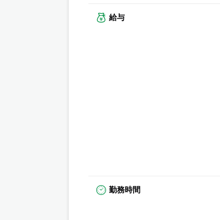
給与
勤務時間