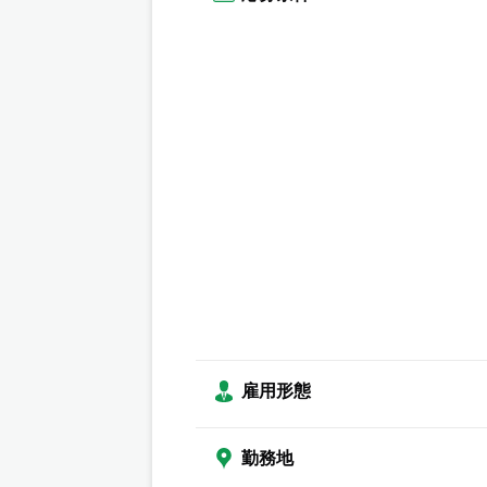
雇用形態
勤務地