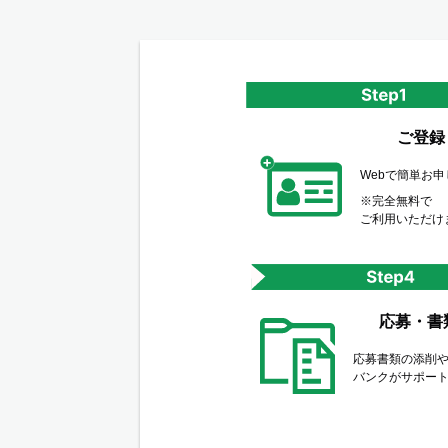
ご登録
Webで簡単お
※完全無料で
ご利用いただけ
応募・書
応募書類の添削
バンクがサポー