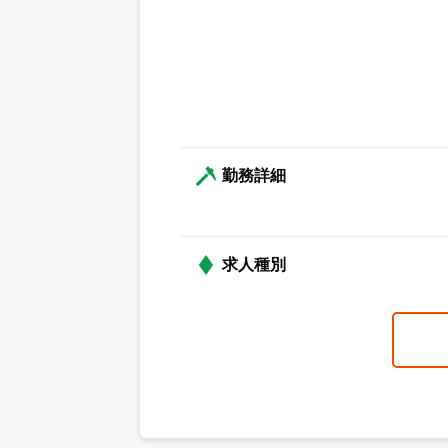
勤務詳細
求人種別