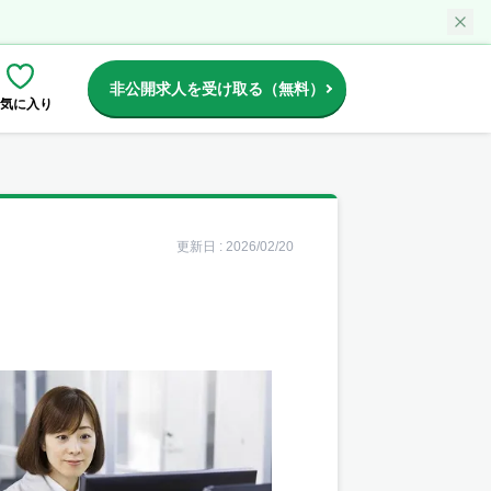
非公開求人を受け取る（無料）
気に入り
更新日 :
2026/02/20