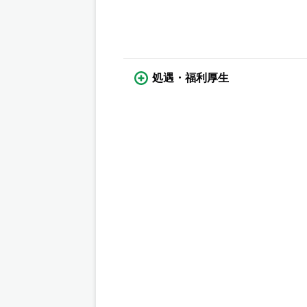
処遇・福利厚生