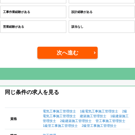
工事作業経験がある
設計経験がある
営業経験がある
該当なし
次へ進む
同じ条件の求人を見る
電気工事施工管理技士
1級電気工事施工管理技士
2級
電気工事施工管理技士
建築施工管理技士
1級建築施工
資格
管理技士
2級建築施工管理技士
管工事施工管理技士
1級管工事施工管理技士
2級管工事施工管理技士