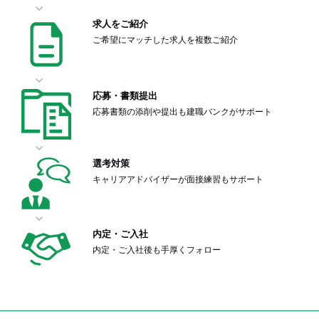
求人をご紹介
ご希望にマッチした求人を複数ご紹介
応募・書類提出
応募書類の添削や提出も建職バンクがサポート
選考対策
キャリアアドバイザーが面接練習もサポート
内定・ご入社
内定・ご入社後も手厚くフォロー