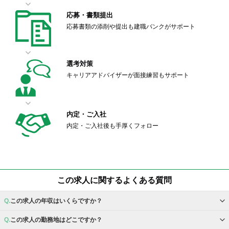
応募・書類提出
応募書類の添削や提出も建職バンクがサポート
選考対策
キャリアアドバイザーが面接練習もサポート
内定・ご入社
内定・ご入社後も手厚くフォロー
この求人に関するよくある質問
この求人の年収はいくらですか？
この求人の勤務地はどこですか？