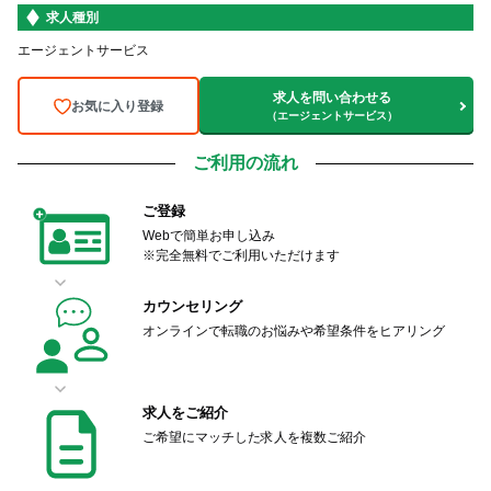
求人種別
エージェントサービス
求人を問い合わせる
お気に入り登録
（エージェントサービス）
ご利用の流れ
ご登録
Webで簡単お申し込み
※完全無料でご利用いただけます
カウンセリング
オンラインで転職のお悩みや希望条件をヒアリング
求人をご紹介
ご希望にマッチした求人を複数ご紹介