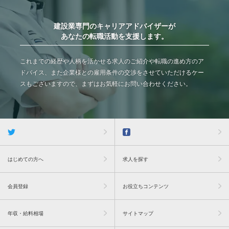
建設業専門のキャリアアドバイザーが
あなたの転職活動を支援します。
これまでの経歴や人柄を活かせる求人のご紹介や転職の進め方のア
ドバイス、また企業様との雇用条件の交渉をさせていただけるケー
スもございますので、まずはお気軽にお問い合わせください。
はじめての方へ
求人を探す
会員登録
お役立ちコンテンツ
年収・給料相場
サイトマップ