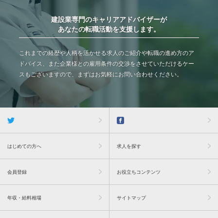
建設業専門のキャリアアドバイザーが
あなたの転職活動を支援します。
これまでの経歴や人柄を活かせる求人のご紹介や転職の進め方のア
ドバイス、また企業様との雇用条件の交渉をさせていただけるケー
スもございますので、まずはお気軽にお問い合わせください。
はじめての方へ
求人を探す
会員登録
お役立ちコンテンツ
年収・給料相場
サイトマップ