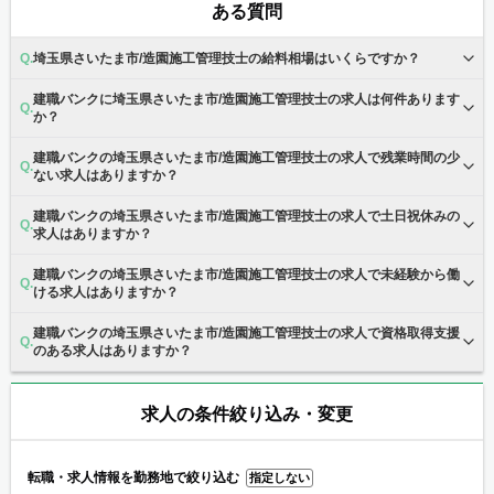
ある質問
埼玉県さいたま市/造園施工管理技士の給料相場はいくらですか？
建職バンクに埼玉県さいたま市/造園施工管理技士の求人は何件あります
か？
建職バンクの埼玉県さいたま市/造園施工管理技士の求人で残業時間の少
ない求人はありますか？
建職バンクの埼玉県さいたま市/造園施工管理技士の求人で土日祝休みの
求人はありますか？
建職バンクの埼玉県さいたま市/造園施工管理技士の求人で未経験から働
ける求人はありますか？
建職バンクの埼玉県さいたま市/造園施工管理技士の求人で資格取得支援
のある求人はありますか？
求人の条件絞り込み・変更
転職・求人情報を勤務地で絞り込む
指定しない