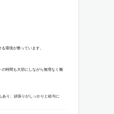
せる環境が整っています。
トの時間も大切にしながら無理なく働
績もあり、頑張りがしっかりと給与に