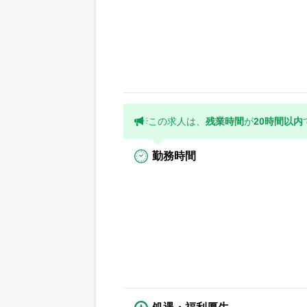
この求人は、
残業時間
が
20時間以内
勤務時間