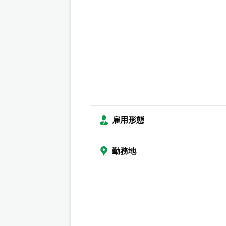
雇用形態
勤務地