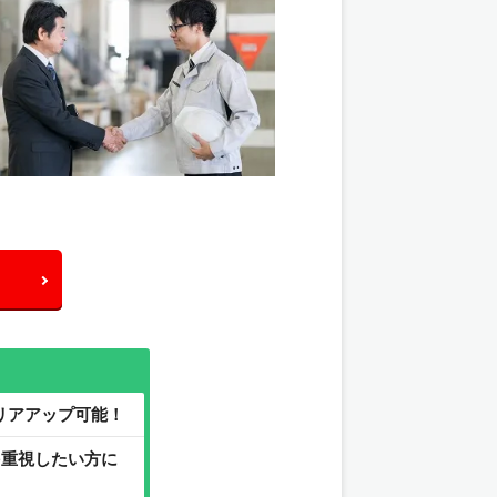
リアアップ可能！
を重視したい方に