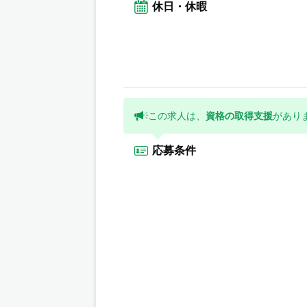
休日・休暇
この求人は、
資格の取得支援
があり
応募条件