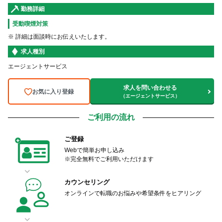
勤務詳細
受動喫煙対策
※ 詳細は面談時にお伝えいたします。
求人種別
エージェントサービス
求人を問い合わせる
お気に入り登録
（エージェントサービス）
ご利用の流れ
ご登録
Webで簡単お申し込み
※完全無料でご利用いただけます
カウンセリング
オンラインで転職のお悩みや希望条件をヒアリング