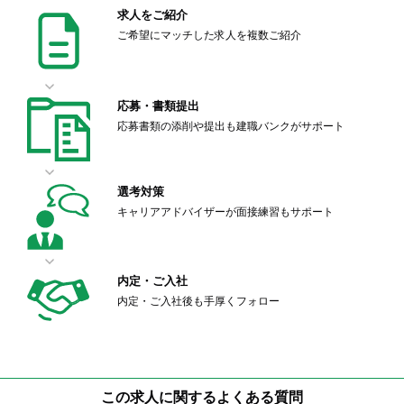
求人をご紹介
ご希望にマッチした求人を複数ご紹介
応募・書類提出
応募書類の添削や提出も建職バンクがサポート
選考対策
キャリアアドバイザーが面接練習もサポート
内定・ご入社
内定・ご入社後も手厚くフォロー
この求人に関するよくある質問