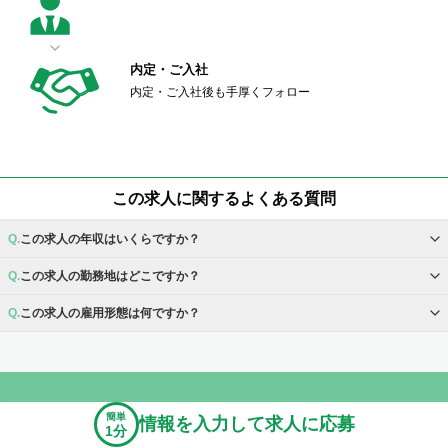
内定・ご入社
内定・ご入社後も手厚くフォロー
この求人に関するよくある質問
この求人の年収はいくらですか？
この求人の勤務地はどこですか？
この求人の雇用形態は何ですか？
簡単
情報を入力して求人に応募
1分