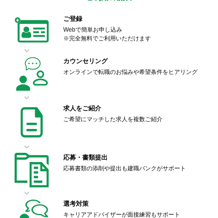
ご登録
Webで簡単お申し込み
※完全無料でご利用いただけます
カウンセリング
オンラインで転職のお悩みや希望条件をヒアリング
求人をご紹介
ご希望にマッチした求人を複数ご紹介
応募・書類提出
応募書類の添削や提出も建職バンクがサポート
選考対策
キャリアアドバイザーが面接練習もサポート