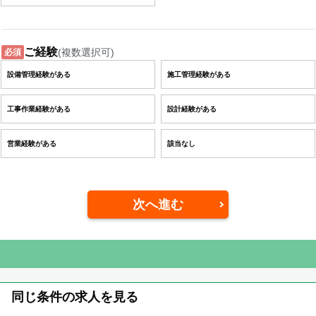
ご経験
(複数選択可)
必須
設備管理経験がある
施工管理経験がある
工事作業経験がある
設計経験がある
営業経験がある
該当なし
次へ進む
同じ条件の求人を見る