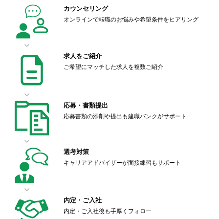
カウンセリング
オンラインで転職のお悩みや希望条件をヒアリング
求人をご紹介
ご希望にマッチした求人を複数ご紹介
応募・書類提出
応募書類の添削や提出も建職バンクがサポート
選考対策
キャリアアドバイザーが面接練習もサポート
内定・ご入社
内定・ご入社後も手厚くフォロー