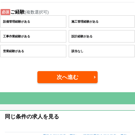
ご経験
(複数選択可)
必須
設備管理経験がある
施工管理経験がある
工事作業経験がある
設計経験がある
営業経験がある
該当なし
次へ進む
同じ条件の求人を見る