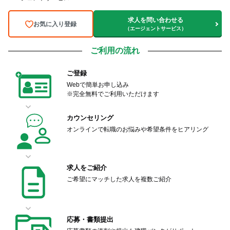
求人を問い合わせる
お気に入り登録
（エージェントサービス）
ご利用の流れ
ご登録
Webで簡単お申し込み
※完全無料でご利用いただけます
カウンセリング
オンラインで転職のお悩みや希望条件をヒアリング
求人をご紹介
ご希望にマッチした求人を複数ご紹介
応募・書類提出