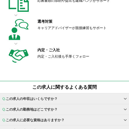
応募書類の添削や提出も建職バンクがサポート
選考対策
キャリアアドバイザーが面接練習もサポート
内定・ご入社
内定・ご入社後も手厚くフォロー
この求人に関するよくある質問
この求人の年収はいくらですか？
この求人の勤務地はどこですか？
この求人に必要な資格はありますか？