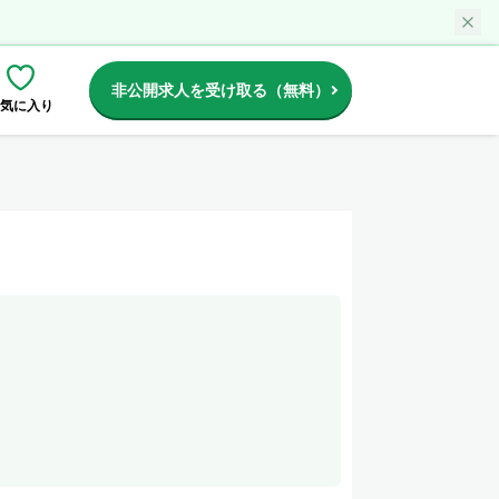
非公開求人を受け取る（無料）
気に入り