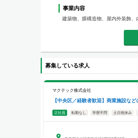
事業内容
建築物、膜構造物、屋内外装飾、
募集している求人
マクテック株式会社
【中央区／経験者歓迎】商業施設など
正社員
転勤なし
学歴不問
土日祝休み