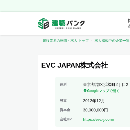
建設業界の転職・求人 トップ
求人掲載中の企業一覧
EVC JAPAN株式会社
東京都港区浜松町2丁目2-
住所
Googleマップで開く
2012年12月
設立
30,000,000円
資本金
https://evc-j.com/
会社HP