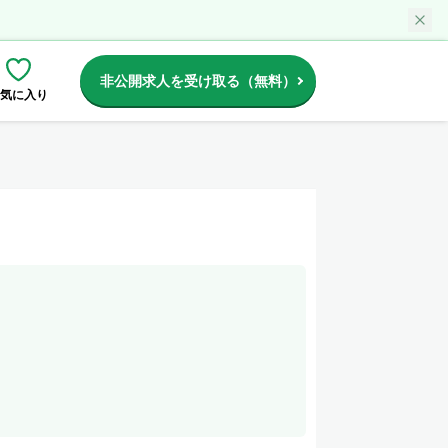
非公開求人を受け取る（無料）
気に入り